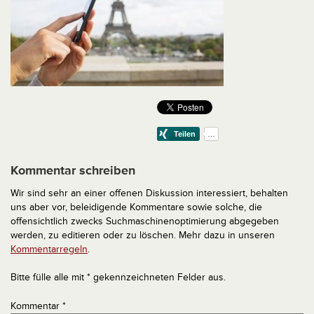
Kommentar schreiben
Wir sind sehr an einer offenen Diskussion interessiert, behalten
uns aber vor, beleidigende Kommentare sowie solche, die
offensichtlich zwecks Suchmaschinenoptimierung abgegeben
werden, zu editieren oder zu löschen. Mehr dazu in unseren
Kommentarregeln
.
Bitte fülle alle mit * gekennzeichneten Felder aus.
Kommentar
*