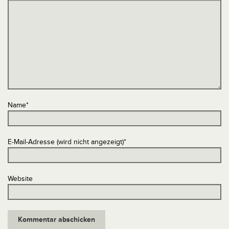
Name
*
E-Mail-Adresse (wird nicht angezeigt)
*
Website