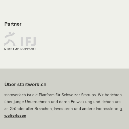
Partner
Über startwerk.ch
startwerk.ch ist die Plattform für Schweizer Startups. Wir berichten
über junge Unternehmen und deren Entwicklung und richten uns
an Gründer aller Branchen, Investoren und andere Interessierte.
»
weiterlesen