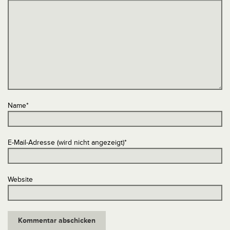
Name
*
E-Mail-Adresse (wird nicht angezeigt)
*
Website