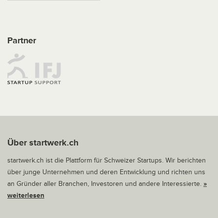
Partner
Über startwerk.ch
startwerk.ch ist die Plattform für Schweizer Startups. Wir berichten
über junge Unternehmen und deren Entwicklung und richten uns
an Gründer aller Branchen, Investoren und andere Interessierte.
»
weiterlesen