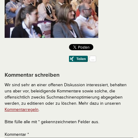
Kommentar schreiben
Wir sind sehr an einer offenen Diskussion interessiert, behalten
uns aber vor, beleidigende Kommentare sowie solche, die
offensichtlich zwecks Suchmaschinenoptimierung abgegeben
werden, zu editieren oder zu löschen. Mehr dazu in unseren
Kommentarregeln
.
Bitte fülle alle mit * gekennzeichneten Felder aus.
Kommentar
*