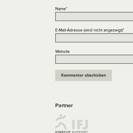
Name
*
E-Mail-Adresse (wird nicht angezeigt)
*
Website
Partner