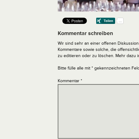
Kommentar schreiben
Wir sind sehr an einer offenen Diskussion 
Kommentare sowie solche, die offensich
zu editieren oder zu löschen. Mehr dazu 
Bitte fülle alle mit * gekennzeichneten Fel
Kommentar
*