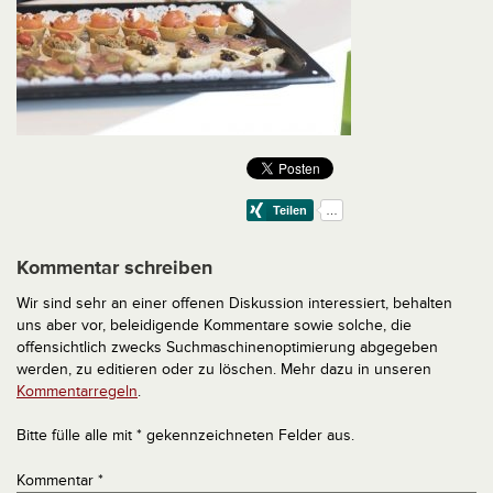
Kommentar schreiben
Wir sind sehr an einer offenen Diskussion interessiert, behalten
uns aber vor, beleidigende Kommentare sowie solche, die
offensichtlich zwecks Suchmaschinenoptimierung abgegeben
werden, zu editieren oder zu löschen. Mehr dazu in unseren
Kommentarregeln
.
Bitte fülle alle mit * gekennzeichneten Felder aus.
Kommentar
*