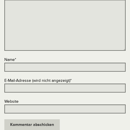
Name
*
E-Mail-Adresse (wird nicht angezeigt)
*
Website