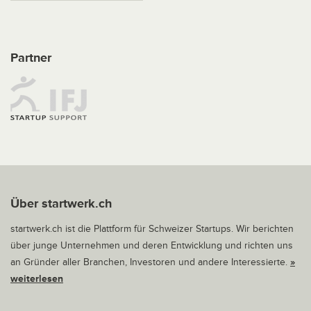
Partner
Über startwerk.ch
startwerk.ch ist die Plattform für Schweizer Startups. Wir berichten
über junge Unternehmen und deren Entwicklung und richten uns
an Gründer aller Branchen, Investoren und andere Interessierte.
»
weiterlesen