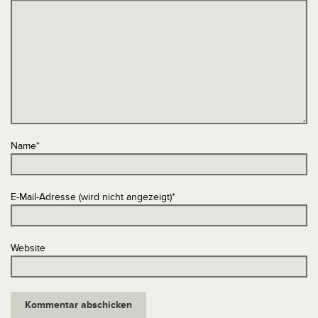
Name
*
E-Mail-Adresse (wird nicht angezeigt)
*
Website