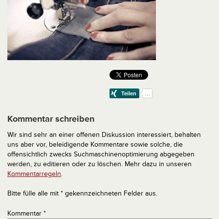
Kommentar schreiben
Wir sind sehr an einer offenen Diskussion interessiert, behalten
uns aber vor, beleidigende Kommentare sowie solche, die
offensichtlich zwecks Suchmaschinenoptimierung abgegeben
werden, zu editieren oder zu löschen. Mehr dazu in unseren
Kommentarregeln
.
Bitte fülle alle mit * gekennzeichneten Felder aus.
Kommentar
*