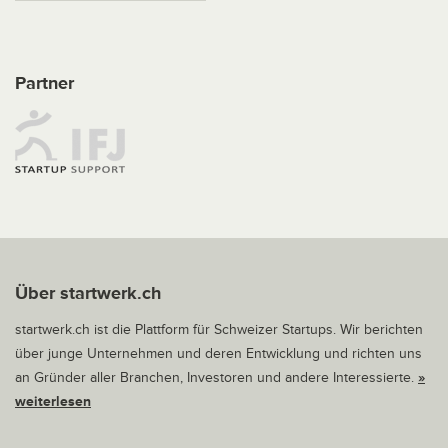
Partner
Über startwerk.ch
startwerk.ch ist die Plattform für Schweizer Startups. Wir berichten
über junge Unternehmen und deren Entwicklung und richten uns
an Gründer aller Branchen, Investoren und andere Interessierte.
»
weiterlesen