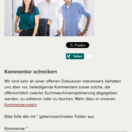
Kommentar schreiben
Wir sind sehr an einer offenen Diskussion interessiert, behalten
uns aber vor, beleidigende Kommentare sowie solche, die
offensichtlich zwecks Suchmaschinenoptimierung abgegeben
werden, zu editieren oder zu löschen. Mehr dazu in unseren
Kommentarregeln
.
Bitte fülle alle mit * gekennzeichneten Felder aus.
Kommentar
*