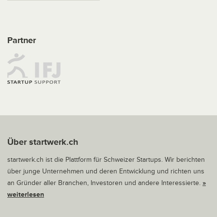
Partner
Über startwerk.ch
startwerk.ch ist die Plattform für Schweizer Startups. Wir berichten
über junge Unternehmen und deren Entwicklung und richten uns
an Gründer aller Branchen, Investoren und andere Interessierte.
»
weiterlesen