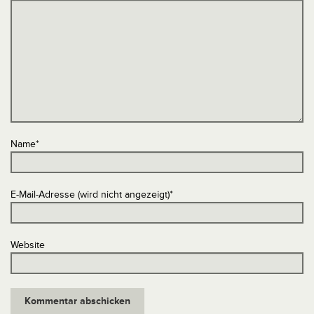
Name
*
E-Mail-Adresse (wird nicht angezeigt)
*
Website