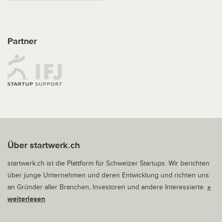
Partner
Über startwerk.ch
startwerk.ch ist die Plattform für Schweizer Startups. Wir berichten
über junge Unternehmen und deren Entwicklung und richten uns
an Gründer aller Branchen, Investoren und andere Interessierte.
»
weiterlesen