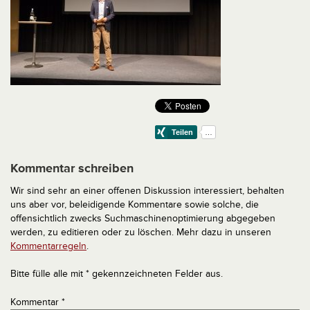
Kommentar schreiben
Wir sind sehr an einer offenen Diskussion interessiert, behalten
uns aber vor, beleidigende Kommentare sowie solche, die
offensichtlich zwecks Suchmaschinenoptimierung abgegeben
werden, zu editieren oder zu löschen. Mehr dazu in unseren
Kommentarregeln
.
Bitte fülle alle mit * gekennzeichneten Felder aus.
Kommentar
*