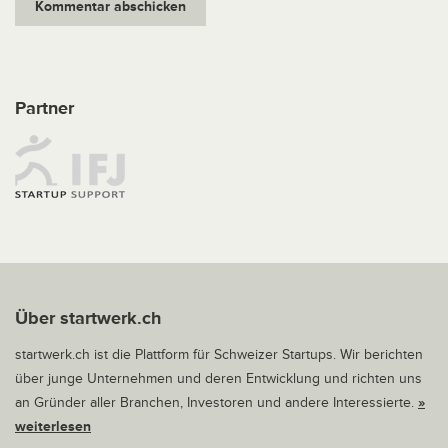
Partner
Über startwerk.ch
startwerk.ch ist die Plattform für Schweizer Startups. Wir berichten
über junge Unternehmen und deren Entwicklung und richten uns
an Gründer aller Branchen, Investoren und andere Interessierte.
»
weiterlesen