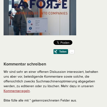
Kommentar schreiben
Wir sind sehr an einer offenen Diskussion interessiert, behalten
uns aber vor, beleidigende Kommentare sowie solche, die
offensichtlich zwecks Suchmaschinenoptimierung abgegeben
werden, zu editieren oder zu löschen. Mehr dazu in unseren
Kommentarregeln
.
Bitte fülle alle mit * gekennzeichneten Felder aus.