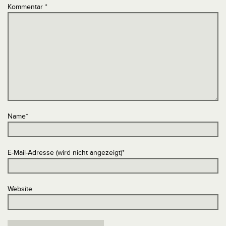
Kommentar
*
Name
*
E-Mail-Adresse (wird nicht angezeigt)
*
Website