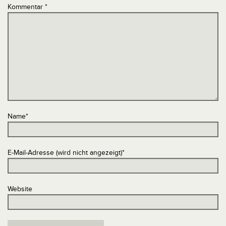
Kommentar
*
Name
*
E-Mail-Adresse (wird nicht angezeigt)
*
Website