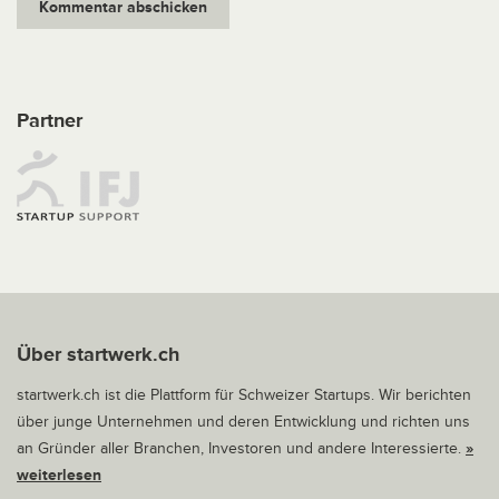
Partner
Über startwerk.ch
startwerk.ch ist die Plattform für Schweizer Startups. Wir berichten
über junge Unternehmen und deren Entwicklung und richten uns
an Gründer aller Branchen, Investoren und andere Interessierte.
»
weiterlesen