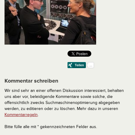
Kommentar schreiben
Wir sind sehr an einer offenen Diskussion interessiert, behalten
uns aber vor, beleidigende Kommentare sowie solche, die
offensichtlich zwecks Suchmaschinenoptimierung abgegeben
werden, zu editieren oder zu löschen. Mehr dazu in unseren
Kommentarregeln
.
Bitte fülle alle mit * gekennzeichneten Felder aus.