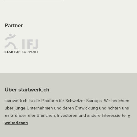
Partner
Über startwerk.ch
startwerk.ch ist die Plattform für Schweizer Startups. Wir berichten
über junge Unternehmen und deren Entwicklung und richten uns
an Gründer aller Branchen, Investoren und andere Interessierte.
»
weiterlesen