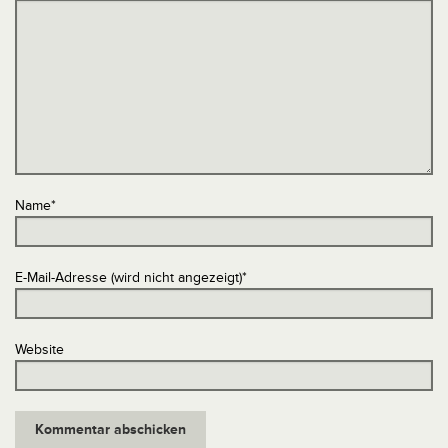
Name
*
E-Mail-Adresse (wird nicht angezeigt)
*
Website