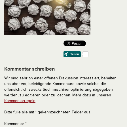
Kommentar schreiben
Wir sind sehr an einer offenen Diskussion interessiert, behalten
uns aber vor, beleidigende Kommentare sowie solche, die
offensichtlich zwecks Suchmaschinenoptimierung abgegeben
werden, zu editieren oder zu löschen. Mehr dazu in unseren
Kommentarregeln
.
Bitte fülle alle mit * gekennzeichneten Felder aus.
Kommentar
*