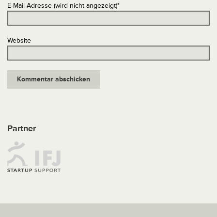
E-Mail-Adresse (wird nicht angezeigt)
*
Website
Partner