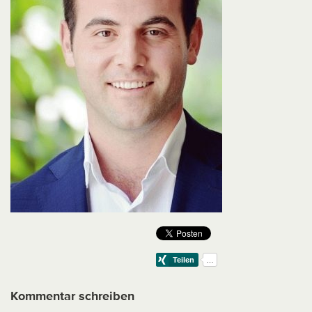
Kommentar schreiben