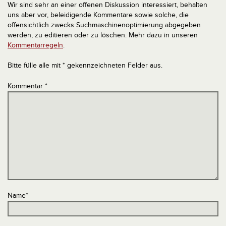
Wir sind sehr an einer offenen Diskussion interessiert, behalten
uns aber vor, beleidigende Kommentare sowie solche, die
offensichtlich zwecks Suchmaschinenoptimierung abgegeben
werden, zu editieren oder zu löschen. Mehr dazu in unseren
Kommentarregeln
.
Bitte fülle alle mit * gekennzeichneten Felder aus.
Kommentar
*
Name
*