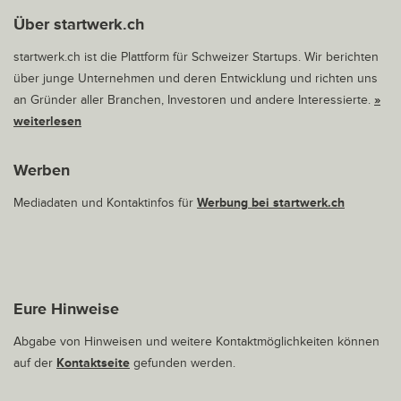
Über startwerk.ch
startwerk.ch ist die Plattform für Schweizer Startups. Wir berichten
über junge Unternehmen und deren Entwicklung und richten uns
an Gründer aller Branchen, Investoren und andere Interessierte.
»
weiterlesen
Werben
Mediadaten und Kontaktinfos für
Werbung bei startwerk.ch
Eure Hinweise
Abgabe von Hinweisen und weitere Kontaktmöglichkeiten können
auf der
Kontaktseite
gefunden werden.