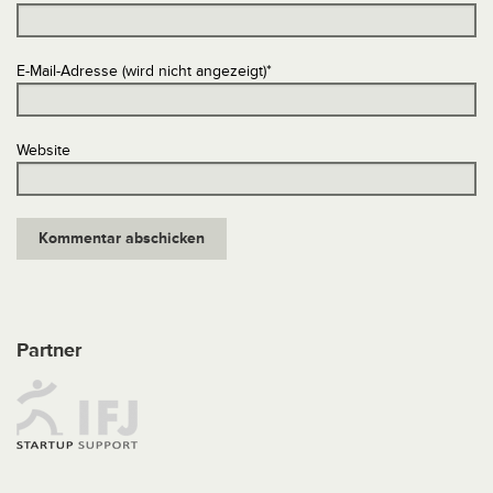
E-Mail-Adresse (wird nicht angezeigt)
*
Website
Partner