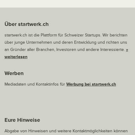
Über startwerk.ch
startwerk.ch ist die Plattform für Schweizer Startups. Wir berichten
über junge Unternehmen und deren Entwicklung und richten uns
an Gründer aller Branchen, Investoren und andere Interessierte.
»
weiterlesen
Werben
Mediadaten und Kontaktinfos für
Werbung bei startwerk.ch
Eure Hinweise
Abgabe von Hinweisen und weitere Kontaktmöglichkeiten können