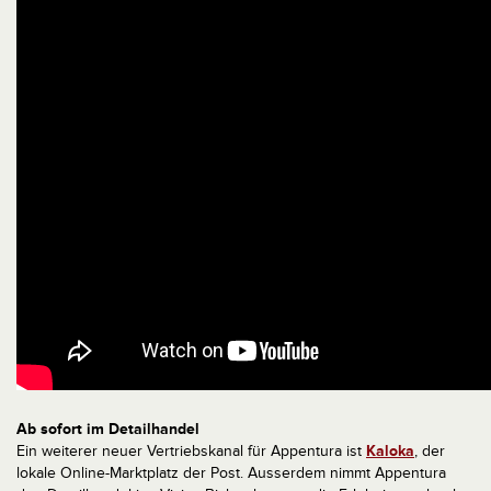
Ab sofort im Detailhandel
Ein weiterer neuer Vertriebskanal für Appentura ist
Kaloka
, der
lokale Online-Marktplatz der Post. Ausserdem nimmt Appentura