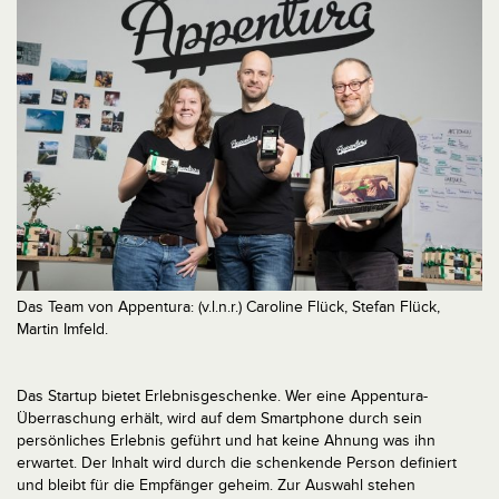
Das Team von Appentura: (v.l.n.r.) Caroline Flück, Stefan Flück,
Martin Imfeld.
Das Startup bietet Erlebnisgeschenke. Wer eine Appentura-
Überraschung erhält, wird auf dem Smartphone durch sein
persönliches Erlebnis geführt und hat keine Ahnung was ihn
erwartet. Der Inhalt wird durch die schenkende Person definiert
und bleibt für die Empfänger geheim. Zur Auswahl stehen