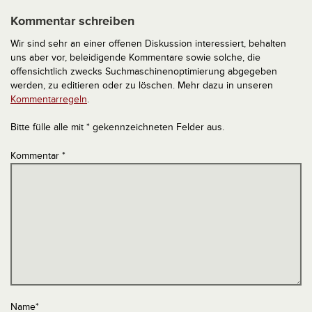
Kommentar schreiben
Wir sind sehr an einer offenen Diskussion interessiert, behalten
uns aber vor, beleidigende Kommentare sowie solche, die
offensichtlich zwecks Suchmaschinenoptimierung abgegeben
werden, zu editieren oder zu löschen. Mehr dazu in unseren
Kommentarregeln
.
Bitte fülle alle mit * gekennzeichneten Felder aus.
Kommentar
*
Name
*