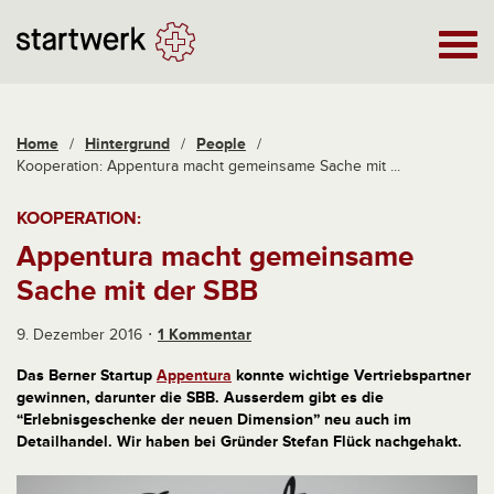
Home
/
Hintergrund
/
People
/
Kooperation: Appentura macht gemeinsame Sache mit ...
KOOPERATION:
Appentura macht gemeinsame
Sache mit der SBB
9. Dezember 2016
1 Kommentar
Das Berner Startup
Appentura
konnte wichtige Vertriebspartner
gewinnen, darunter die SBB. Ausserdem gibt es die
“Erlebnisgeschenke der neuen Dimension” neu auch im
Detailhandel. Wir haben bei Gründer Stefan Flück nachgehakt.