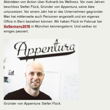
Aktivitäten von Action über Kulinarik bis Wellness. Vor zwei Jahren
beschloss Stefan Flück, Gründer von Appentura, seine Idee
umzusetzen. Vor einem Jahr hat er das Unternehmen gegründet.
Man hat mittlerweile auch Personen angestellt und ein eigenes
Office in Bern beziehen können. Wir haben Flück im Februar bei
GoGermany2016
in München kennengelernt. Und seither ist
einiges passiert.
Gründer von Appentura: Stefan Flück.