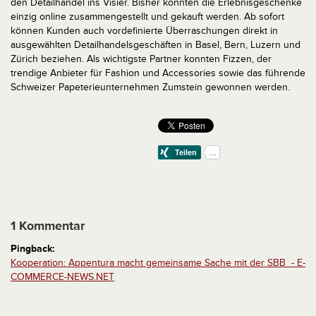
den Detailhandel ins Visier. Bisher konnten die Erlebnisgeschenke
einzig online zusammengestellt und gekauft werden. Ab sofort
können Kunden auch vordefinierte Überraschungen direkt in
ausgewählten Detailhandelsgeschäften in Basel, Bern, Luzern und
Zürich beziehen. Als wichtigste Partner konnten Fizzen, der
trendige Anbieter für Fashion und Accessories sowie das führende
Schweizer Papeterieunternehmen Zumstein gewonnen werden.
1 Kommentar
Pingback:
Kooperation: Appentura macht gemeinsame Sache mit der SBB - E-
COMMERCE-NEWS.NET