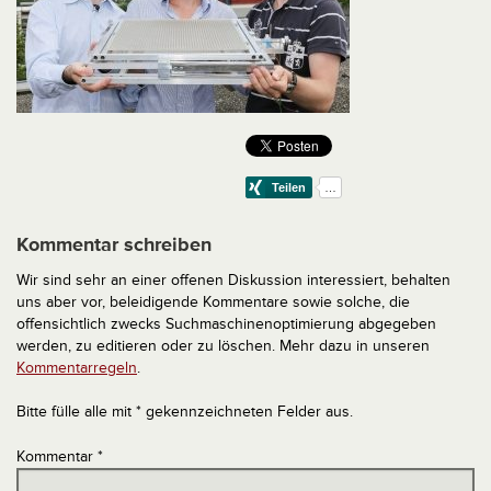
Kommentar schreiben
Wir sind sehr an einer offenen Diskussion interessiert, behalten
uns aber vor, beleidigende Kommentare sowie solche, die
offensichtlich zwecks Suchmaschinenoptimierung abgegeben
werden, zu editieren oder zu löschen. Mehr dazu in unseren
Kommentarregeln
.
Bitte fülle alle mit * gekennzeichneten Felder aus.
Kommentar
*