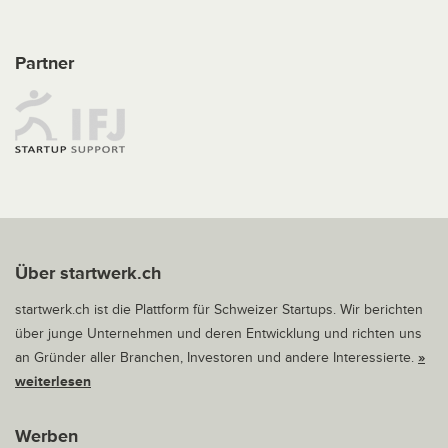
Partner
Über startwerk.ch
startwerk.ch ist die Plattform für Schweizer Startups. Wir berichten
über junge Unternehmen und deren Entwicklung und richten uns
an Gründer aller Branchen, Investoren und andere Interessierte.
»
weiterlesen
Werben