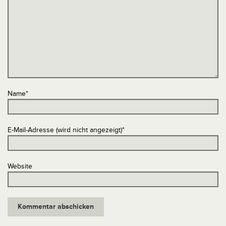
Name
*
E-Mail-Adresse (wird nicht angezeigt)
*
Website