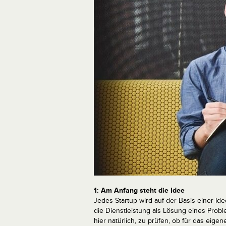
1: Am Anfang steht die Idee
Jedes Startup wird auf der Basis einer I
die Dienstleistung als Lösung eines Proble
hier natürlich, zu prüfen, ob für das eig