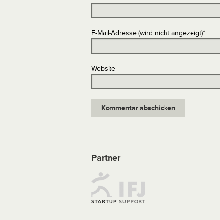
E-Mail-Adresse (wird nicht angezeigt)
*
Website
Partner