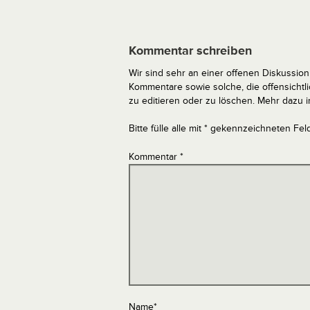
Kommentar schreiben
Wir sind sehr an einer offenen Diskussion 
Kommentare sowie solche, die offensich
zu editieren oder zu löschen. Mehr dazu 
Bitte fülle alle mit * gekennzeichneten Fel
Kommentar
*
Name
*