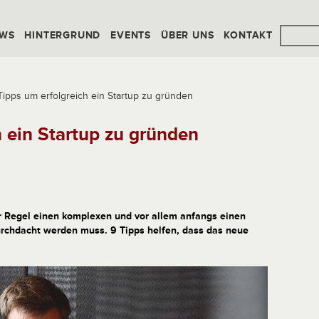
WS
HINTERGRUND
EVENTS
ÜBER UNS
KONTAKT
Tipps um erfolgreich ein Startup zu gründen
h ein Startup zu gründen
er Regel einen komplexen und vor allem anfangs einen
 durchdacht werden muss. 9 Tipps helfen, dass das neue