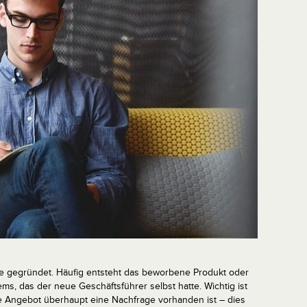
dee gegründet. Häufig entsteht das beworbene Produkt oder
ms, das der neue Geschäftsführer selbst hatte. Wichtig ist
ene Angebot überhaupt eine Nachfrage vorhanden ist – dies