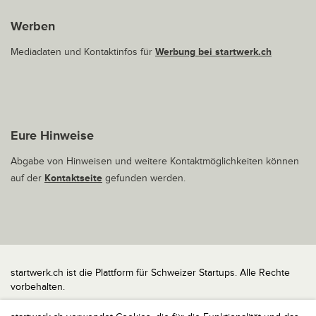
Werben
Mediadaten und Kontaktinfos für
Werbung bei startwerk.ch
Eure Hinweise
Abgabe von Hinweisen und weitere Kontaktmöglichkeiten können
auf der
Kontaktseite
gefunden werden.
startwerk.ch ist die Plattform für Schweizer Startups. Alle Rechte
vorbehalten.
Impressum