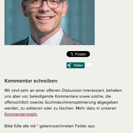
Kommentar schreiben
Wir sind sehr an einer offenen Diskussion interessiert, behalten
uns aber vor, beleidigende Kommentare sowie solche, die
offensichtlich zwecks Suchmaschinenoptimierung abgegeben
werden, zu editieren oder zu löschen. Mehr dazu in unseren
Kommentarregeln
.
Bitte fülle alle mit * gekennzeichneten Felder aus.