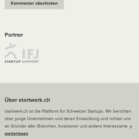
Partner
Über startwerk.ch
startwerk.ch ist die Plattform für Schweizer Startups. Wir berichten
über junge Unternehmen und deren Entwicklung und richten uns
an Gründer aller Branchen, Investoren und andere Interessierte.
»
weiterlesen