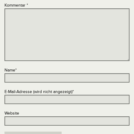
Kommentar
*
Name
*
E-Mail-Adresse (wird nicht angezeigt)
*
Website