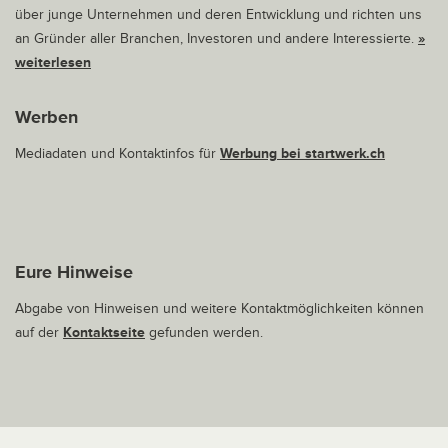
über junge Unternehmen und deren Entwicklung und richten uns
an Gründer aller Branchen, Investoren und andere Interessierte.
»
weiterlesen
Werben
Mediadaten und Kontaktinfos für
Werbung bei startwerk.ch
Eure Hinweise
Abgabe von Hinweisen und weitere Kontaktmöglichkeiten können
auf der
Kontaktseite
gefunden werden.