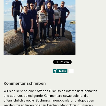
Kommentar schreiben
Wir sind sehr an einer offenen Diskussion interessiert, behalten
uns aber vor, beleidigende Kommentare sowie solche, die
offensichtlich zwecks Suchmaschinenoptimierung abgegeben
werden, zu editieren oder zu löschen. Mehr dazu in unseren