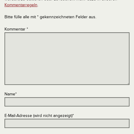
Kommentarregeln
.
Bitte fülle alle mit * gekennzeichneten Felder aus.
Kommentar
*
Name
*
E-Mail-Adresse (wird nicht angezeigt)
*