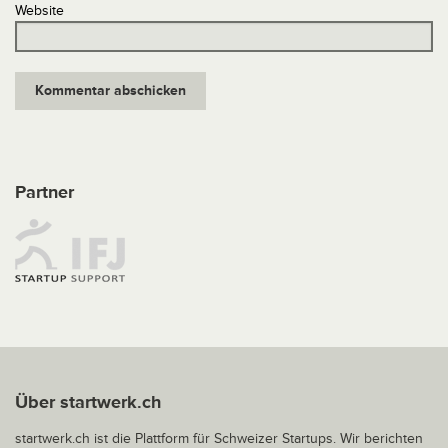
Website
Partner
Über startwerk.ch
startwerk.ch ist die Plattform für Schweizer Startups. Wir berichten