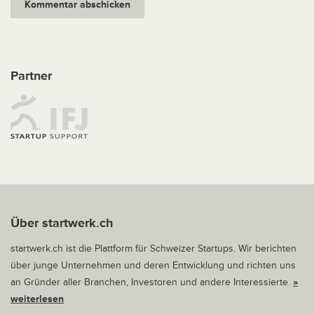
Partner
Über startwerk.ch
startwerk.ch ist die Plattform für Schweizer Startups. Wir berichten
über junge Unternehmen und deren Entwicklung und richten uns
an Gründer aller Branchen, Investoren und andere Interessierte.
»
weiterlesen