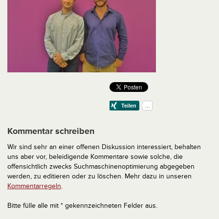
Kommentar schreiben
Wir sind sehr an einer offenen Diskussion interessiert, behalten
uns aber vor, beleidigende Kommentare sowie solche, die
offensichtlich zwecks Suchmaschinenoptimierung abgegeben
werden, zu editieren oder zu löschen. Mehr dazu in unseren
Kommentarregeln
.
Bitte fülle alle mit * gekennzeichneten Felder aus.