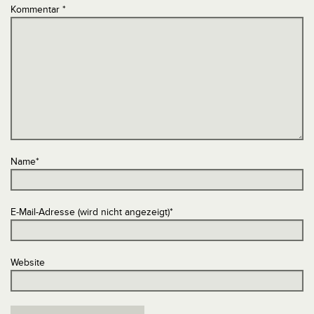
Kommentar
*
Name
*
E-Mail-Adresse (wird nicht angezeigt)
*
Website