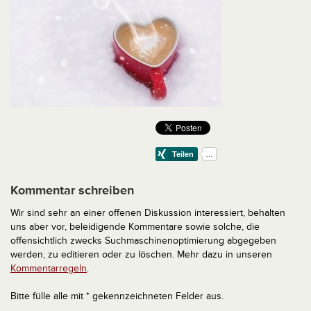
Kommentar schreiben
Wir sind sehr an einer offenen Diskussion interessiert, behalten
uns aber vor, beleidigende Kommentare sowie solche, die
offensichtlich zwecks Suchmaschinenoptimierung abgegeben
werden, zu editieren oder zu löschen. Mehr dazu in unseren
Kommentarregeln
.
Bitte fülle alle mit * gekennzeichneten Felder aus.