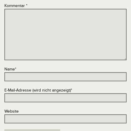
Kommentar
*
Name
*
E-Mail-Adresse (wird nicht angezeigt)
*
Website