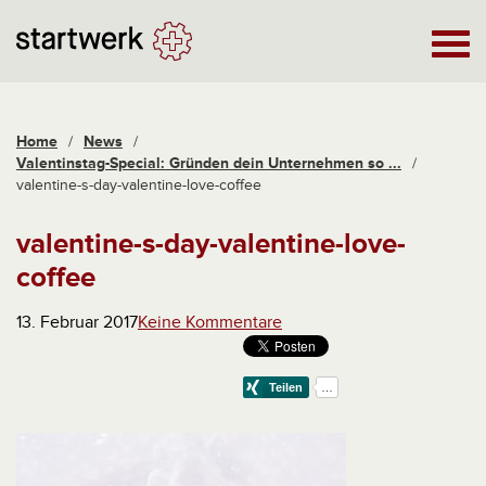
Home
/
News
/
Valentinstag-Special: Gründen dein Unternehmen so ...
/
valentine-s-day-valentine-love-coffee
valentine-s-day-valentine-love-
coffee
13. Februar 2017
Keine Kommentare