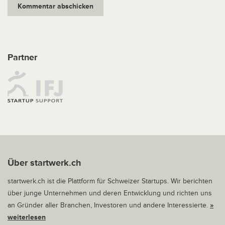
Partner
Über startwerk.ch
startwerk.ch ist die Plattform für Schweizer Startups. Wir berichten
über junge Unternehmen und deren Entwicklung und richten uns
an Gründer aller Branchen, Investoren und andere Interessierte.
»
weiterlesen