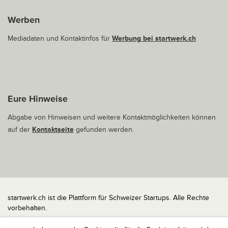
Werben
Mediadaten und Kontaktinfos für
Werbung bei startwerk.ch
Eure Hinweise
Abgabe von Hinweisen und weitere Kontaktmöglichkeiten können
auf der
Kontaktseite
gefunden werden.
startwerk.ch ist die Plattform für Schweizer Startups. Alle Rechte
vorbehalten.