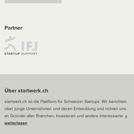
Partner
Über startwerk.ch
startwerk.ch ist die Plattform für Schweizer Startups. Wir berichten
über junge Unternehmen und deren Entwicklung und richten uns
an Gründer aller Branchen, Investoren und andere Interessierte.
»
weiterlesen