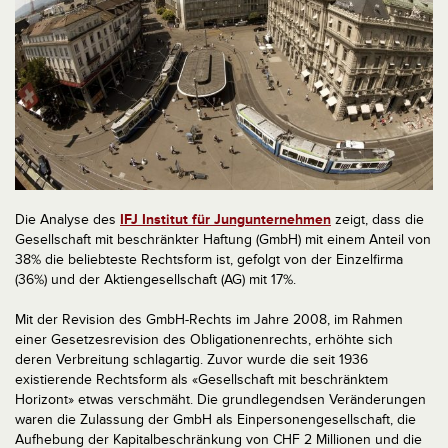
Die Analyse des
IFJ Institut für Jungunternehmen
zeigt, dass die
Gesellschaft mit beschränkter Haftung (GmbH) mit einem Anteil von
38% die beliebteste Rechtsform ist, gefolgt von der Einzelfirma
(36%) und der Aktiengesellschaft (AG) mit 17%.
Mit der Revision des GmbH-Rechts im Jahre 2008, im Rahmen
einer Gesetzesrevision des Obligationenrechts, erhöhte sich
deren Verbreitung schlagartig. Zuvor wurde die seit 1936
existierende Rechtsform als «Gesellschaft mit beschränktem
Horizont» etwas verschmäht. Die grundlegendsen Veränderungen
waren die Zulassung der GmbH als Einpersonengesellschaft, die
Aufhebung der Kapitalbeschränkung von CHF 2 Millionen und die