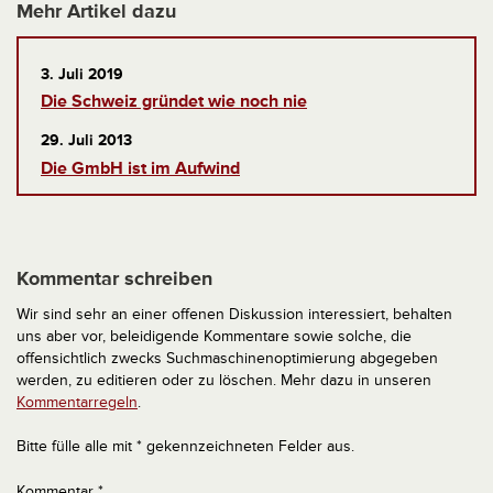
Mehr Artikel dazu
3. Juli 2019
Die Schweiz gründet wie noch nie
29. Juli 2013
Die GmbH ist im Aufwind
Kommentar schreiben
Wir sind sehr an einer offenen Diskussion interessiert, behalten
uns aber vor, beleidigende Kommentare sowie solche, die
offensichtlich zwecks Suchmaschinenoptimierung abgegeben
werden, zu editieren oder zu löschen. Mehr dazu in unseren
Kommentarregeln
.
Bitte fülle alle mit * gekennzeichneten Felder aus.
Kommentar
*