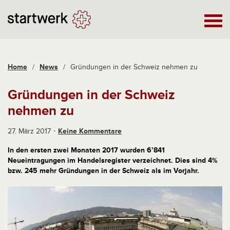
Home
/
News
/
Gründungen in der Schweiz nehmen zu
Gründungen in der Schweiz
nehmen zu
27. März 2017
Keine Kommentare
In den ersten zwei Monaten 2017 wurden 6’841
Neueintragungen im Handelsregister verzeichnet. Dies sind 4%
bzw. 245 mehr Gründungen in der Schweiz als im Vorjahr.