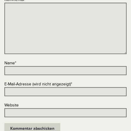
Name
*
E-Mail-Adresse (wird nicht angezeigt)
*
Website