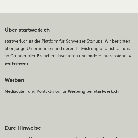
Über startwerk.ch
startwerk.ch ist die Plattform für Schweizer Startups. Wir berichten
über junge Unternehmen und deren Entwicklung und richten uns
an Gründer aller Branchen, Investoren und andere Interessierte.
»
weiterlesen
Werben
Mediadaten und Kontaktinfos für
Werbung bei startwerk.ch
Eure Hinweise