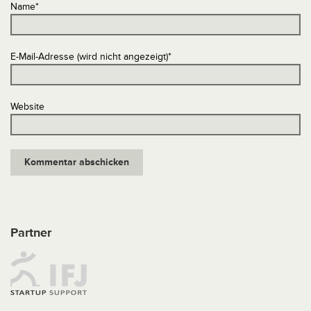
Name
*
E-Mail-Adresse (wird nicht angezeigt)
*
Website
Partner