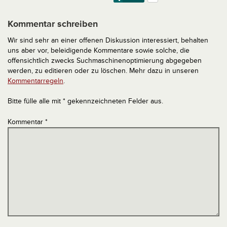
Kommentar schreiben
Wir sind sehr an einer offenen Diskussion interessiert, behalten
uns aber vor, beleidigende Kommentare sowie solche, die
offensichtlich zwecks Suchmaschinenoptimierung abgegeben
werden, zu editieren oder zu löschen. Mehr dazu in unseren
Kommentarregeln
.
Bitte fülle alle mit * gekennzeichneten Felder aus.
Kommentar
*