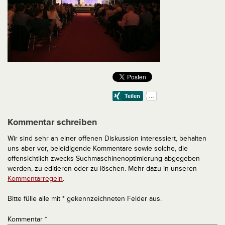
Kommentar schreiben
Wir sind sehr an einer offenen Diskussion interessiert, behalten
uns aber vor, beleidigende Kommentare sowie solche, die
offensichtlich zwecks Suchmaschinenoptimierung abgegeben
werden, zu editieren oder zu löschen. Mehr dazu in unseren
Kommentarregeln
.
Bitte fülle alle mit * gekennzeichneten Felder aus.
Kommentar
*