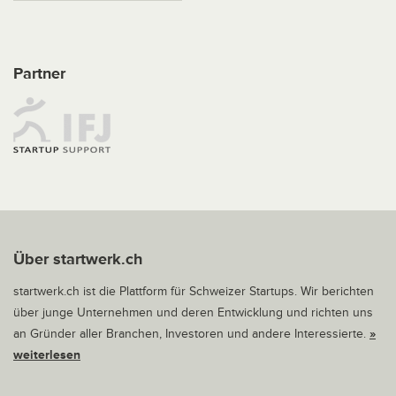
Partner
Über startwerk.ch
startwerk.ch ist die Plattform für Schweizer Startups. Wir berichten
über junge Unternehmen und deren Entwicklung und richten uns
an Gründer aller Branchen, Investoren und andere Interessierte.
»
weiterlesen