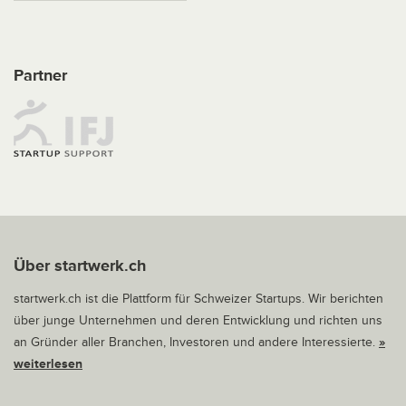
Partner
Über startwerk.ch
startwerk.ch ist die Plattform für Schweizer Startups. Wir berichten
über junge Unternehmen und deren Entwicklung und richten uns
an Gründer aller Branchen, Investoren und andere Interessierte.
»
weiterlesen