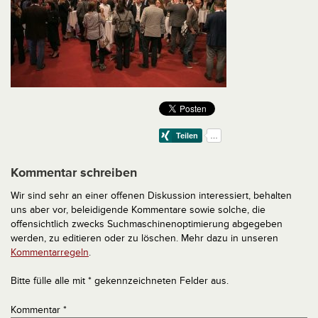
Kommentar schreiben
Wir sind sehr an einer offenen Diskussion interessiert, behalten
uns aber vor, beleidigende Kommentare sowie solche, die
offensichtlich zwecks Suchmaschinenoptimierung abgegeben
werden, zu editieren oder zu löschen. Mehr dazu in unseren
Kommentarregeln
.
Bitte fülle alle mit * gekennzeichneten Felder aus.
Kommentar
*