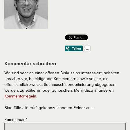
Kommentar schreiben
Wir sind sehr an einer offenen Diskussion interessiert, behalten
uns aber vor, beleidigende Kommentare sowie solche, die
offensichtlich zwecks Suchmaschinenoptimierung abgegeben
werden, zu editieren oder zu löschen. Mehr dazu in unseren
Kommentarregeln
.
Bitte fülle alle mit * gekennzeichneten Felder aus.
Kommentar
*