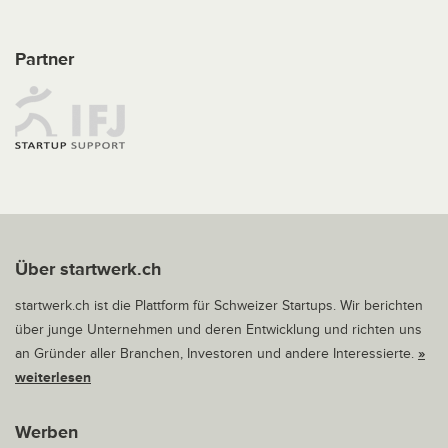
Partner
Über startwerk.ch
startwerk.ch ist die Plattform für Schweizer Startups. Wir berichten
über junge Unternehmen und deren Entwicklung und richten uns
an Gründer aller Branchen, Investoren und andere Interessierte.
»
weiterlesen
Werben