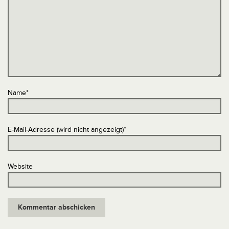
Name
*
E-Mail-Adresse (wird nicht angezeigt)
*
Website