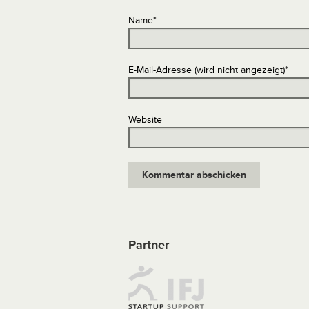
Name
*
E-Mail-Adresse (wird nicht angezeigt)
*
Website
Partner