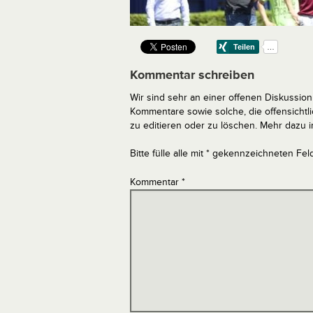
Kommentar schreiben
Wir sind sehr an einer offenen Diskussion 
Kommentare sowie solche, die offensich
zu editieren oder zu löschen. Mehr dazu 
Bitte fülle alle mit * gekennzeichneten Fel
Kommentar
*