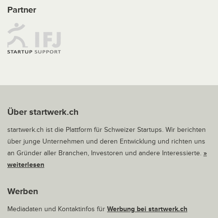
Partner
Über startwerk.ch
startwerk.ch ist die Plattform für Schweizer Startups. Wir berichten
über junge Unternehmen und deren Entwicklung und richten uns
an Gründer aller Branchen, Investoren und andere Interessierte.
»
weiterlesen
Werben
Mediadaten und Kontaktinfos für
Werbung bei startwerk.ch