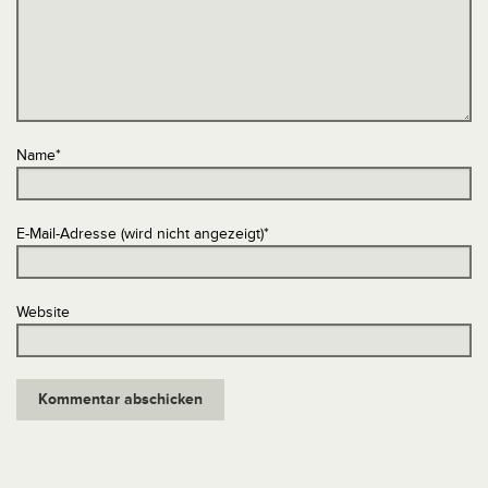
Name
*
E-Mail-Adresse (wird nicht angezeigt)
*
Website