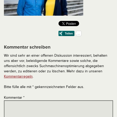
Kommentar schreiben
Wir sind sehr an einer offenen Diskussion interessiert, behalten
uns aber vor, beleidigende Kommentare sowie solche, die
offensichtlich zwecks Suchmaschinenoptimierung abgegeben
werden, zu editieren oder zu löschen. Mehr dazu in unseren
Kommentarregeln
.
Bitte fülle alle mit * gekennzeichneten Felder aus.
Kommentar
*