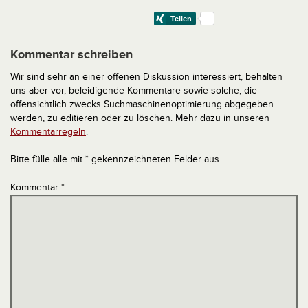
Kommentar schreiben
Wir sind sehr an einer offenen Diskussion interessiert, behalten
uns aber vor, beleidigende Kommentare sowie solche, die
offensichtlich zwecks Suchmaschinenoptimierung abgegeben
werden, zu editieren oder zu löschen. Mehr dazu in unseren
Kommentarregeln
.
Bitte fülle alle mit * gekennzeichneten Felder aus.
Kommentar
*