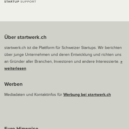
Über startwerk.ch
startwerk.ch ist die Plattform für Schweizer Startups. Wir berichten
über junge Unternehmen und deren Entwicklung und richten uns
an Gründer aller Branchen, Investoren und andere Interessierte.
»
weiterlesen
Werben
Mediadaten und Kontaktinfos für
Werbung bei startwerk.ch
Eure Hinweise