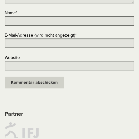
Name
*
E-Mail-Adresse (wird nicht angezeigt)
*
Website
Partner