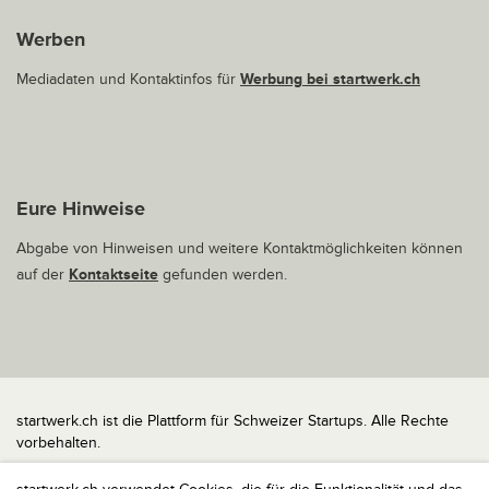
Werben
Mediadaten und Kontaktinfos für
Werbung bei startwerk.ch
Eure Hinweise
Abgabe von Hinweisen und weitere Kontaktmöglichkeiten können
auf der
Kontaktseite
gefunden werden.
startwerk.ch ist die Plattform für Schweizer Startups. Alle Rechte
vorbehalten.
Impressum