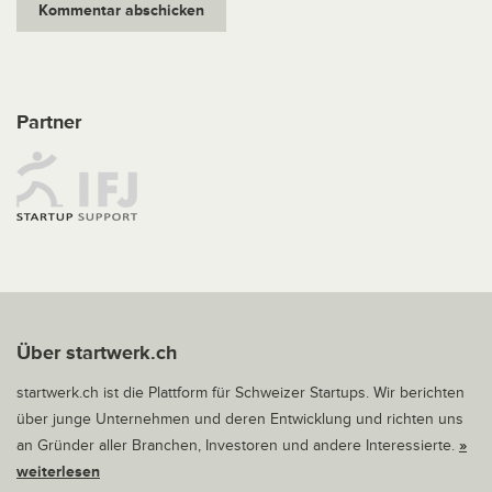
Partner
Über startwerk.ch
startwerk.ch ist die Plattform für Schweizer Startups. Wir berichten
über junge Unternehmen und deren Entwicklung und richten uns
an Gründer aller Branchen, Investoren und andere Interessierte.
»
weiterlesen