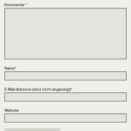
Kommentar
*
Name
*
E-Mail-Adresse (wird nicht angezeigt)
*
Website