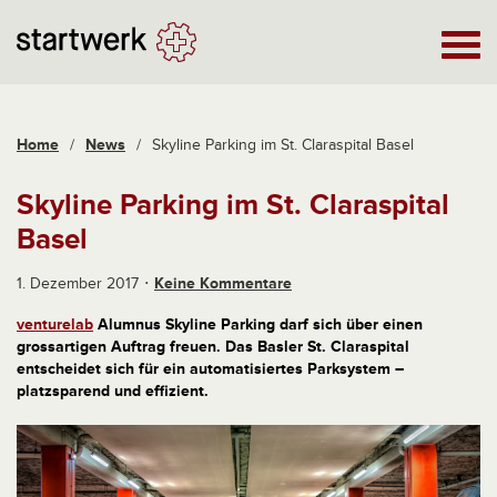
Home
/
News
/
Skyline Parking im St. Claraspital Basel
Skyline Parking im St. Claraspital
Basel
1. Dezember 2017
Keine Kommentare
venturelab
Alumnus Skyline Parking darf sich über einen
grossartigen Auftrag freuen. Das Basler St. Claraspital
entscheidet sich für ein automatisiertes Parksystem –
platzsparend und effizient.