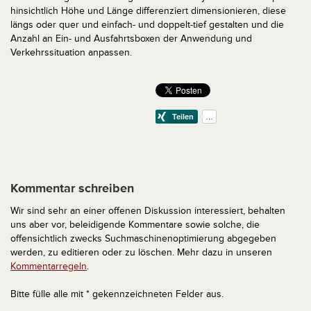
hinsichtlich Höhe und Länge differenziert dimensionieren, diese
längs oder quer und einfach- und doppelt-tief gestalten und die
Anzahl an Ein- und Ausfahrtsboxen der Anwendung und
Verkehrssituation anpassen.
Kommentar schreiben
Wir sind sehr an einer offenen Diskussion interessiert, behalten
uns aber vor, beleidigende Kommentare sowie solche, die
offensichtlich zwecks Suchmaschinenoptimierung abgegeben
werden, zu editieren oder zu löschen. Mehr dazu in unseren
Kommentarregeln
.
Bitte fülle alle mit * gekennzeichneten Felder aus.