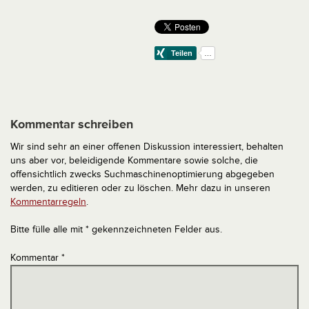
Kommentar schreiben
Wir sind sehr an einer offenen Diskussion interessiert, behalten
uns aber vor, beleidigende Kommentare sowie solche, die
offensichtlich zwecks Suchmaschinenoptimierung abgegeben
werden, zu editieren oder zu löschen. Mehr dazu in unseren
Kommentarregeln
.
Bitte fülle alle mit * gekennzeichneten Felder aus.
Kommentar
*