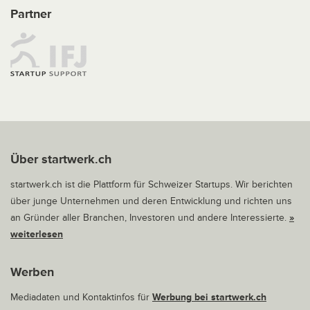
Partner
Über startwerk.ch
startwerk.ch ist die Plattform für Schweizer Startups. Wir berichten
über junge Unternehmen und deren Entwicklung und richten uns
an Gründer aller Branchen, Investoren und andere Interessierte.
»
weiterlesen
Werben
Mediadaten und Kontaktinfos für
Werbung bei startwerk.ch