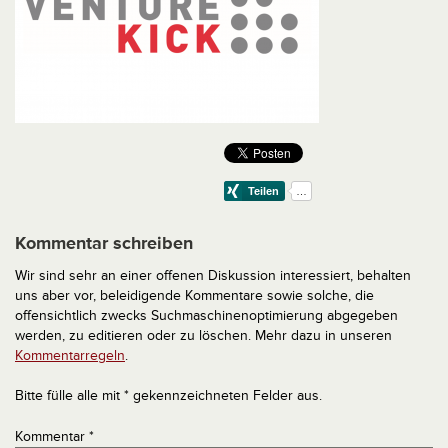
Kommentar schreiben
Wir sind sehr an einer offenen Diskussion interessiert, behalten
uns aber vor, beleidigende Kommentare sowie solche, die
offensichtlich zwecks Suchmaschinenoptimierung abgegeben
werden, zu editieren oder zu löschen. Mehr dazu in unseren
Kommentarregeln
.
Bitte fülle alle mit * gekennzeichneten Felder aus.
Kommentar
*