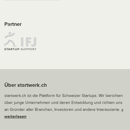
Partner
Über startwerk.ch
startwerk.ch ist die Plattform für Schweizer Startups. Wir berichten
über junge Unternehmen und deren Entwicklung und richten uns
an Gründer aller Branchen, Investoren und andere Interessierte.
»
weiterlesen