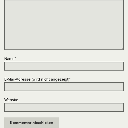
Name
*
E-Mail-Adresse (wird nicht angezeigt)
*
Website