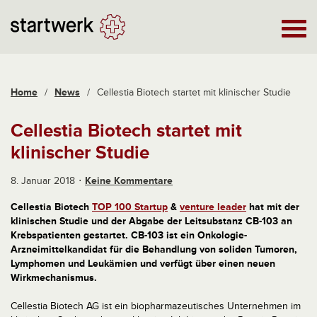
Home
/
News
/
Cellestia Biotech startet mit klinischer Studie
Cellestia Biotech startet mit
klinischer Studie
8. Januar 2018
Keine Kommentare
Cellestia Biotech
TOP 100 Startup
&
venture leader
hat mit der
klinischen Studie und der Abgabe der Leitsubstanz CB-103 an
Krebspatienten gestartet. CB-103 ist ein Onkologie-
Arzneimittelkandidat für die Behandlung von soliden Tumoren,
Lymphomen und Leukämien und verfügt über einen neuen
Wirkmechanismus.
Cellestia Biotech AG ist ein biopharmazeutisches Unternehmen im