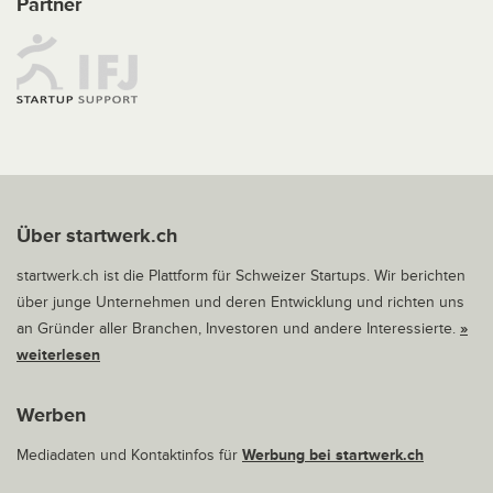
Partner
Über startwerk.ch
startwerk.ch ist die Plattform für Schweizer Startups. Wir berichten
über junge Unternehmen und deren Entwicklung und richten uns
an Gründer aller Branchen, Investoren und andere Interessierte.
»
weiterlesen
Werben
Mediadaten und Kontaktinfos für
Werbung bei startwerk.ch