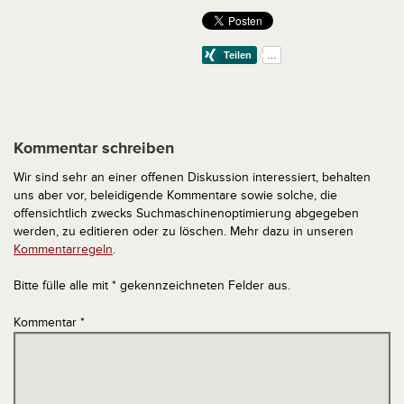
Kommentar schreiben
Wir sind sehr an einer offenen Diskussion interessiert, behalten
uns aber vor, beleidigende Kommentare sowie solche, die
offensichtlich zwecks Suchmaschinenoptimierung abgegeben
werden, zu editieren oder zu löschen. Mehr dazu in unseren
Kommentarregeln
.
Bitte fülle alle mit * gekennzeichneten Felder aus.
Kommentar
*