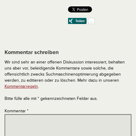
Kommentar schreiben
Wir sind sehr an einer offenen Diskussion interessiert, behalten
uns aber vor, beleidigende Kommentare sowie solche, die
offensichtlich zwecks Suchmaschinenoptimierung abgegeben
werden, zu editieren oder zu löschen. Mehr dazu in unseren
Kommentarregeln
.
Bitte fülle alle mit * gekennzeichneten Felder aus.
Kommentar
*