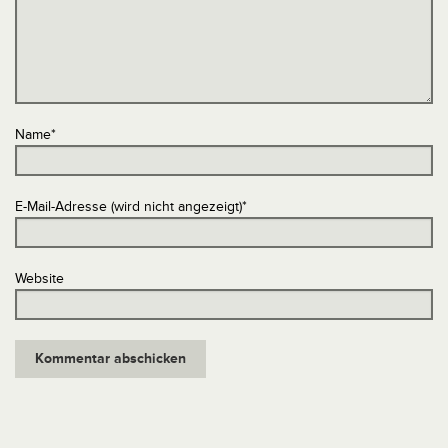
Name
*
E-Mail-Adresse (wird nicht angezeigt)
*
Website