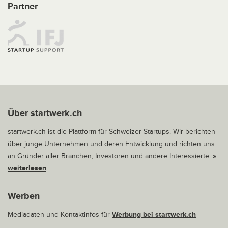
Partner
Über startwerk.ch
startwerk.ch ist die Plattform für Schweizer Startups. Wir berichten
über junge Unternehmen und deren Entwicklung und richten uns
an Gründer aller Branchen, Investoren und andere Interessierte.
»
weiterlesen
Werben
Mediadaten und Kontaktinfos für
Werbung bei startwerk.ch