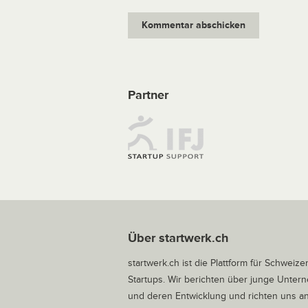
Partner
Über startwerk.ch
startwerk.ch ist die Plattform für Schweize
Startups. Wir berichten über junge Unte
und deren Entwicklung und richten uns a