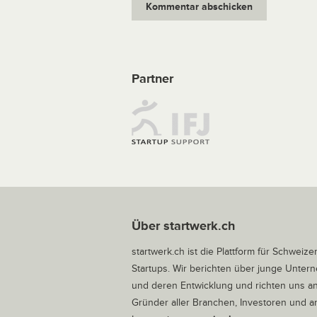
Partner
Über startwerk.ch
startwerk.ch ist die Plattform für Schweize
Startups. Wir berichten über junge Unte
und deren Entwicklung und richten uns a
Gründer aller Branchen, Investoren und 