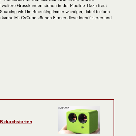
 weitere Grosskunden stehen in der Pipeline. Dazu freut
 Sourcing wird im Recruiting immer wichtiger, dabei bleiben
erkannt. Mit CVCube können Firmen diese identifizieren und
 B durchstarten