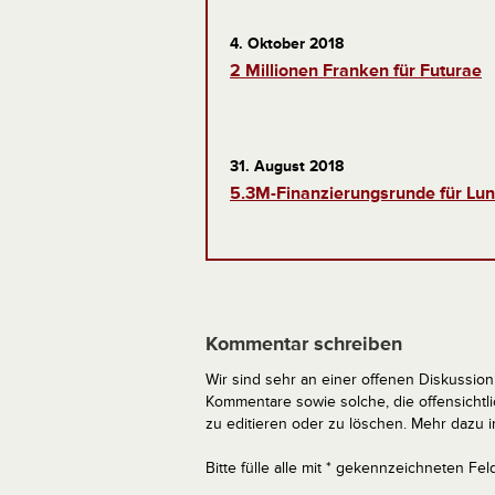
4. Oktober 2018
2 Millionen Franken für Futurae
31. August 2018
5.3M-Finanzierungsrunde für Lu
Kommentar schreiben
Wir sind sehr an einer offenen Diskussion 
Kommentare sowie solche, die offensich
zu editieren oder zu löschen. Mehr dazu 
Bitte fülle alle mit * gekennzeichneten Fel