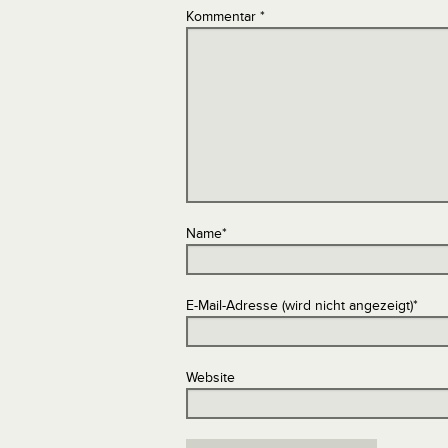
Kommentar
*
Name
*
E-Mail-Adresse (wird nicht angezeigt)
*
Website