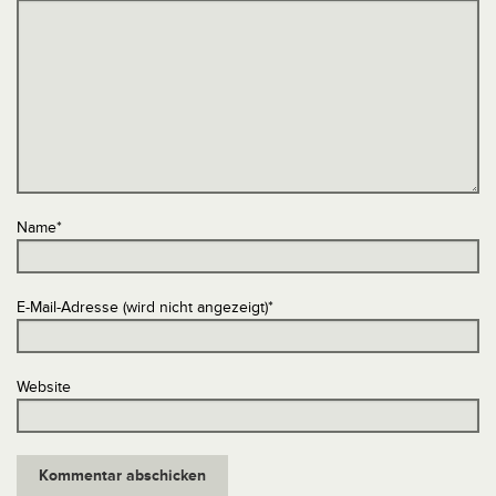
Name
*
E-Mail-Adresse (wird nicht angezeigt)
*
Website