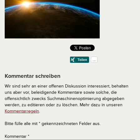
Kommentar schreiben
Wir sind sehr an einer offenen Diskussion interessiert, behalten
uns aber vor, beleidigende Kommentare sowie solche, die
offensichtlich zwecks Suchmaschinenoptimierung abgegeben
werden, zu editieren oder zu löschen. Mehr dazu in unseren
Kommentarregeln
.
Bitte fülle alle mit * gekennzeichneten Felder aus.
Kommentar
*