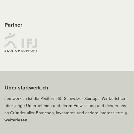
Partner
Über startwerk.ch
startwerk.ch ist die Plattform für Schweizer Startups. Wir berichten
über junge Unternehmen und deren Entwicklung und richten uns
an Gründer aller Branchen, Investoren und andere Interessierte.
»
weiterlesen