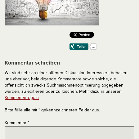
Kommentar schreiben
Wir sind sehr an einer offenen Diskussion interessiert, behalten
uns aber vor, beleidigende Kommentare sowie solche, die
offensichtlich zwecks Suchmaschinenoptimierung abgegeben
werden, zu editieren oder zu löschen. Mehr dazu in unseren
Kommentarregeln
.
Bitte fülle alle mit * gekennzeichneten Felder aus.
Kommentar
*