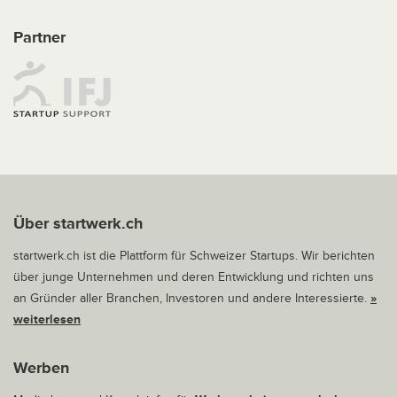
Partner
Über startwerk.ch
startwerk.ch ist die Plattform für Schweizer Startups. Wir berichten
über junge Unternehmen und deren Entwicklung und richten uns
an Gründer aller Branchen, Investoren und andere Interessierte.
»
weiterlesen
Werben