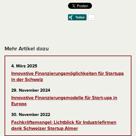
Mehr Artikel dazu
4. März 2025
Innovative Finanzierungsmöglichkeiten für Startups
in der Schweiz
29. November 2024
Innovative Finanzierungsmodelle für Start-ups in
Europa
30. November 2022
Fachkräftemangel: Lichtblick für Industriefirmen
dank Schweizer Startup Almer