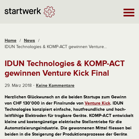
Home
/
News
/
IDUN Technologies & KOMP-ACT gewinnen Venture...
IDUN Technologies & KOMP-ACT
gewinnen Venture Kick Final
29. März 2018
Keine Kommentare
Herzlichen Glückwunsch an die beiden Startups zum Gewinn
von CHF 130’000 in der Finalrunde von
Venture Kick
. IDUN
Technologies konzipiert einfache, hautfreundliche und hoch-
leitfähige Elektroden für tragbare Geräte. KOMP-ACT entwickelt
kleine und kostengünstige elektrische Stellantriebe für die
Automatisierungsindustrie. Die gewonnenen Mittel fliessen bei
beiden in die Steigerung der Produktionsprozesse der Geräte
.