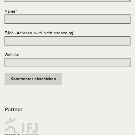
Name
*
E-Mail-Adresse (wird nicht angezeigt)
*
Website
Partner