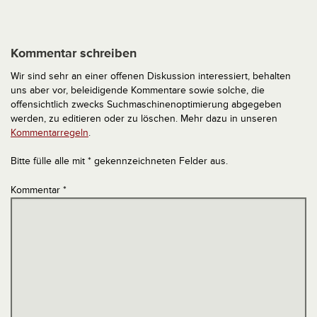
Kommentar schreiben
Wir sind sehr an einer offenen Diskussion interessiert, behalten
uns aber vor, beleidigende Kommentare sowie solche, die
offensichtlich zwecks Suchmaschinenoptimierung abgegeben
werden, zu editieren oder zu löschen. Mehr dazu in unseren
Kommentarregeln
.
Bitte fülle alle mit * gekennzeichneten Felder aus.
Kommentar
*