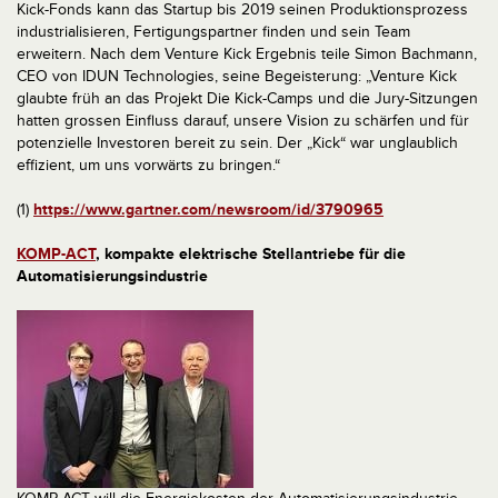
Kick-Fonds kann das Startup bis 2019 seinen Produktionsprozess
industrialisieren, Fertigungspartner finden und sein Team
erweitern. Nach dem Venture Kick Ergebnis teile Simon Bachmann,
CEO von IDUN Technologies, seine Begeisterung: „Venture Kick
glaubte früh an das Projekt Die Kick-Camps und die Jury-Sitzungen
hatten grossen Einfluss darauf, unsere Vision zu schärfen und für
potenzielle Investoren bereit zu sein. Der „Kick“ war unglaublich
effizient, um uns vorwärts zu bringen.“
(1)
https://www.gartner.com/newsroom/id/3790965
KOMP-ACT
, kompakte elektrische Stellantriebe für die
Automatisierungsindustrie