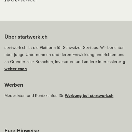
Über startwerk.ch
startwerk.ch ist die Plattform für Schweizer Startups. Wir berichten
über junge Unternehmen und deren Entwicklung und richten uns
an Gründer aller Branchen, Investoren und andere Interessierte.
»
weiterlesen
Werben
Mediadaten und Kontaktinfos für
Werbung bei startwerk.ch
Eure Hinweise