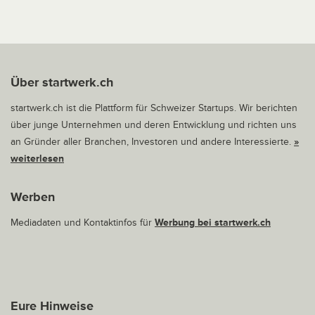
Über startwerk.ch
startwerk.ch ist die Plattform für Schweizer Startups. Wir berichten
über junge Unternehmen und deren Entwicklung und richten uns
an Gründer aller Branchen, Investoren und andere Interessierte.
»
weiterlesen
Werben
Mediadaten und Kontaktinfos für
Werbung bei startwerk.ch
Eure Hinweise