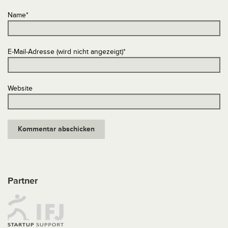
Name
*
E-Mail-Adresse (wird nicht angezeigt)
*
Website
Partner