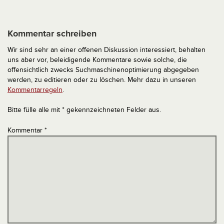
Kommentar schreiben
Wir sind sehr an einer offenen Diskussion interessiert, behalten
uns aber vor, beleidigende Kommentare sowie solche, die
offensichtlich zwecks Suchmaschinenoptimierung abgegeben
werden, zu editieren oder zu löschen. Mehr dazu in unseren
Kommentarregeln
.
Bitte fülle alle mit * gekennzeichneten Felder aus.
Kommentar
*