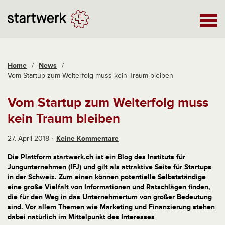
Home
/
News
/
Vom Startup zum Welterfolg muss kein Traum bleiben
Vom Startup zum Welterfolg muss
kein Traum bleiben
27. April 2018
Keine Kommentare
Die Plattform startwerk.ch ist ein Blog des Instituts für
Jungunternehmen (IFJ) und gilt als attraktive Seite für Startups
in der Schweiz. Zum einen können potentielle Selbstständige
eine große Vielfalt von Informationen und Ratschlägen finden,
die für den Weg in das Unternehmertum von großer Bedeutung
sind. Vor allem Themen wie Marketing und Finanzierung stehen
dabei natürlich im Mittelpunkt des Interesses
.