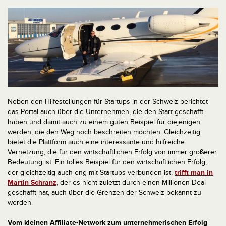
Neben den Hilfestellungen für Startups in der Schweiz berichtet
das Portal auch über die Unternehmen, die den Start geschafft
haben und damit auch zu einem guten Beispiel für diejenigen
werden, die den Weg noch beschreiten möchten. Gleichzeitig
bietet die Plattform auch eine interessante und hilfreiche
Vernetzung, die für den wirtschaftlichen Erfolg von immer größerer
Bedeutung ist. Ein tolles Beispiel für den wirtschaftlichen Erfolg,
der gleichzeitig auch eng mit Startups verbunden ist,
trifft man in
Martin Schranz
, der es nicht zuletzt durch einen Millionen-Deal
geschafft hat, auch über die Grenzen der Schweiz bekannt zu
werden.
Vom kleinen Affiliate-Network zum unternehmerischen Erfolg