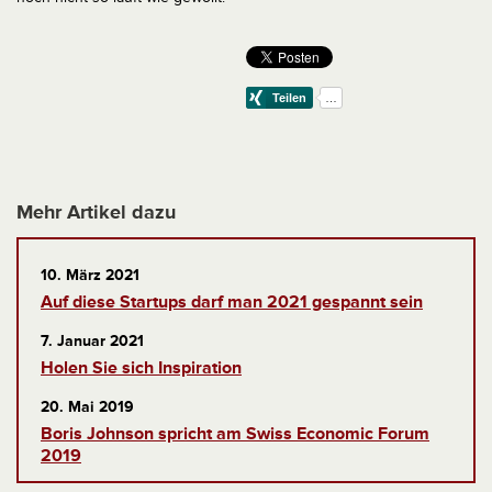
Mehr Artikel dazu
10. März 2021
Auf diese Startups darf man 2021 gespannt sein
7. Januar 2021
Holen Sie sich Inspiration
20. Mai 2019
Boris Johnson spricht am Swiss Economic Forum
2019