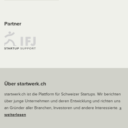
Partner
Über startwerk.ch
startwerk.ch ist die Plattform für Schweizer Startups. Wir berichten
über junge Unternehmen und deren Entwicklung und richten uns
an Gründer aller Branchen, Investoren und andere Interessierte.
»
weiterlesen