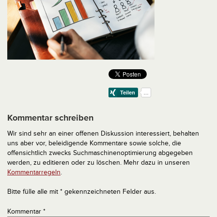
Kommentar schreiben
Wir sind sehr an einer offenen Diskussion interessiert, behalten
uns aber vor, beleidigende Kommentare sowie solche, die
offensichtlich zwecks Suchmaschinenoptimierung abgegeben
werden, zu editieren oder zu löschen. Mehr dazu in unseren
Kommentarregeln
.
Bitte fülle alle mit * gekennzeichneten Felder aus.
Kommentar
*