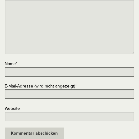
Name
*
E-Mail-Adresse (wird nicht angezeigt)
*
Website