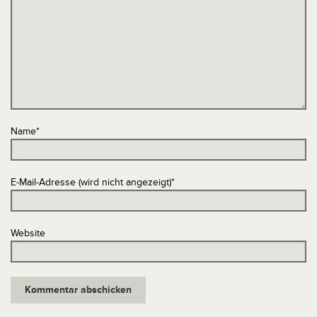
Name
*
E-Mail-Adresse (wird nicht angezeigt)
*
Website