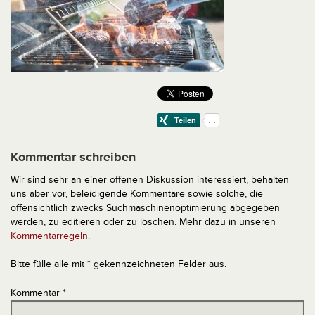
Kommentar schreiben
Wir sind sehr an einer offenen Diskussion interessiert, behalten
uns aber vor, beleidigende Kommentare sowie solche, die
offensichtlich zwecks Suchmaschinenoptimierung abgegeben
werden, zu editieren oder zu löschen. Mehr dazu in unseren
Kommentarregeln
.
Bitte fülle alle mit * gekennzeichneten Felder aus.
Kommentar
*