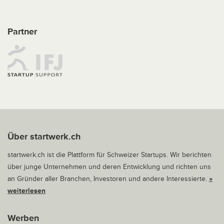
Partner
Über startwerk.ch
startwerk.ch ist die Plattform für Schweizer Startups. Wir berichten
über junge Unternehmen und deren Entwicklung und richten uns
an Gründer aller Branchen, Investoren und andere Interessierte.
»
weiterlesen
Werben