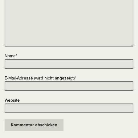
Name
*
E-Mail-Adresse (wird nicht angezeigt)
*
Website