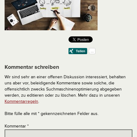
Kommentar schreiben
Wir sind sehr an einer offenen Diskussion interessiert, behalten
uns aber vor, beleidigende Kommentare sowie solche, die
offensichtlich zwecks Suchmaschinenoptimierung abgegeben
werden, zu editieren oder zu löschen. Mehr dazu in unseren
Kommentarregeln
.
Bitte fülle alle mit * gekennzeichneten Felder aus.
Kommentar
*