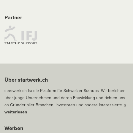
Partner
Über startwerk.ch
startwerk.ch ist die Plattform für Schweizer Startups. Wir berichten
über junge Unternehmen und deren Entwicklung und richten uns
an Gründer aller Branchen, Investoren und andere Interessierte.
»
weiterlesen
Werben