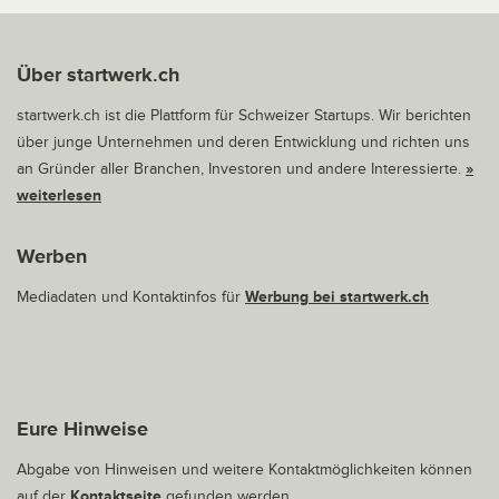
Über startwerk.ch
startwerk.ch ist die Plattform für Schweizer Startups. Wir berichten
über junge Unternehmen und deren Entwicklung und richten uns
an Gründer aller Branchen, Investoren und andere Interessierte.
»
weiterlesen
Werben
Mediadaten und Kontaktinfos für
Werbung bei startwerk.ch
Eure Hinweise
Abgabe von Hinweisen und weitere Kontaktmöglichkeiten können
auf der
Kontaktseite
gefunden werden.