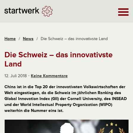
Home
/
News
/
Die Schweiz – das innovativste Land
Die Schweiz – das innovativste
Land
12. Juli 2018
Keine Kommentare
China ist in die Top 20 der innovativsten Volkswirtschaften der
Welt eingestiegen, da die Schweiz im jährlichen Ranking des
Global Innovation Index (GII) der Cornell University, des INSEAD
und der World Intellectual Property Organization (WIPO)
weiterhin die Nummer eins ist.