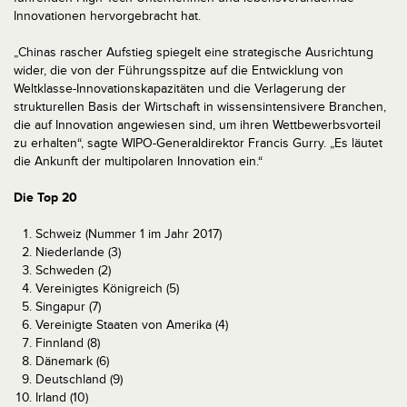
Innovationen hervorgebracht hat.
„Chinas rascher Aufstieg spiegelt eine strategische Ausrichtung
wider, die von der Führungsspitze auf die Entwicklung von
Weltklasse-Innovationskapazitäten und die Verlagerung der
strukturellen Basis der Wirtschaft in wissensintensivere Branchen,
die auf Innovation angewiesen sind, um ihren Wettbewerbsvorteil
zu erhalten“, sagte WIPO-Generaldirektor Francis Gurry. „Es läutet
die Ankunft der multipolaren Innovation ein.“
Die Top 20
Schweiz (Nummer 1 im Jahr 2017)
Niederlande (3)
Schweden (2)
Vereinigtes Königreich (5)
Singapur (7)
Vereinigte Staaten von Amerika (4)
Finnland (8)
Dänemark (6)
Deutschland (9)
Irland (10)