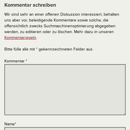
Kommentar schreiben
Wir sind sehr an einer offenen Diskussion interessiert, behalten
uns aber vor, beleidigende Kommentare sowie solche, die
offensichtlich zwecks Suchmaschinenoptimierung abgegeben
werden, zu editieren oder zu löschen. Mehr dazu in unseren
Kommentarregeln
.
Bitte fülle alle mit * gekennzeichneten Felder aus.
Kommentar
*
Name
*