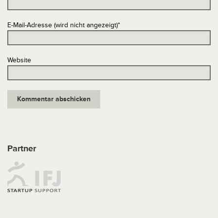
E-Mail-Adresse (wird nicht angezeigt)
*
Website
Partner