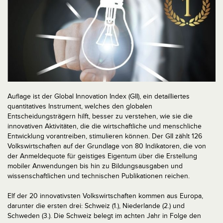
Auflage ist der Global Innovation Index (GII), ein detailliertes
quantitatives Instrument, welches den globalen
Entscheidungsträgern hilft, besser zu verstehen, wie sie die
innovativen Aktivitäten, die die wirtschaftliche und menschliche
Entwicklung vorantreiben, stimulieren können. Der GII zählt 126
Volkswirtschaften auf der Grundlage von 80 Indikatoren, die von
der Anmeldequote für geistiges Eigentum über die Erstellung
mobiler Anwendungen bis hin zu Bildungsausgaben und
wissenschaftlichen und technischen Publikationen reichen.
Elf der 20 innovativsten Volkswirtschaften kommen aus Europa,
darunter die ersten drei: Schweiz (1.), Niederlande (2.) und
Schweden (3.). Die Schweiz belegt im achten Jahr in Folge den