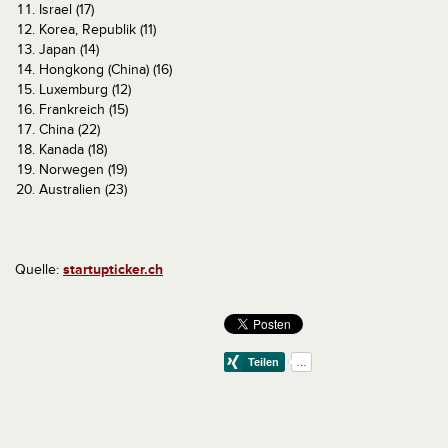
Israel (17)
Korea, Republik (11)
Japan (14)
Hongkong (China) (16)
Luxemburg (12)
Frankreich (15)
China (22)
Kanada (18)
Norwegen (19)
Australien (23)
Quelle:
startupticker.ch