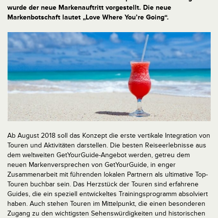
wurde der neue Markenauftritt vorgestellt. Die neue
Markenbotschaft lautet „Love Where You’re Going“.
Ab August 2018 soll das Konzept die erste vertikale Integration von
Touren und Aktivitäten darstellen. Die besten Reiseerlebnisse aus
dem weltweiten GetYourGuide-Angebot werden, getreu dem
neuen Markenversprechen von GetYourGuide, in enger
Zusammenarbeit mit führenden lokalen Partnern als ultimative Top-
Touren buchbar sein. Das Herzstück der Touren sind erfahrene
Guides, die ein speziell entwickeltes Trainingsprogramm absolviert
haben. Auch stehen Touren im Mittelpunkt, die einen besonderen
Zugang zu den wichtigsten Sehenswürdigkeiten und historischen