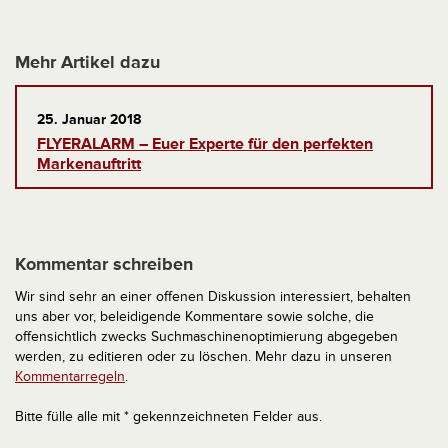
Mehr Artikel dazu
25. Januar 2018
FLYERALARM – Euer Experte für den perfekten
Markenauftritt
Kommentar schreiben
Wir sind sehr an einer offenen Diskussion interessiert, behalten
uns aber vor, beleidigende Kommentare sowie solche, die
offensichtlich zwecks Suchmaschinenoptimierung abgegeben
werden, zu editieren oder zu löschen. Mehr dazu in unseren
Kommentarregeln
.
Bitte fülle alle mit * gekennzeichneten Felder aus.