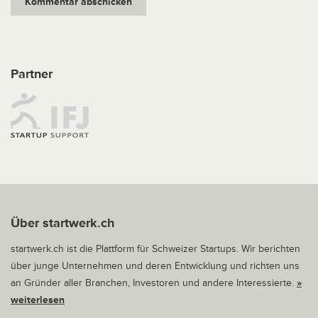
Partner
Über startwerk.ch
startwerk.ch ist die Plattform für Schweizer Startups. Wir berichten
über junge Unternehmen und deren Entwicklung und richten uns
an Gründer aller Branchen, Investoren und andere Interessierte.
»
weiterlesen