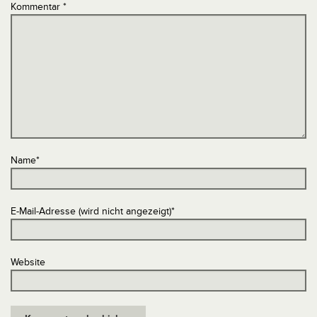
Kommentar
*
Name
*
E-Mail-Adresse (wird nicht angezeigt)
*
Website