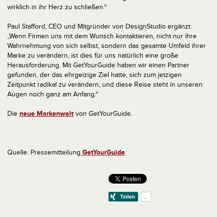
wirklich in ihr Herz zu schließen.“
Paul Stafford, CEO und Mitgründer von DesignStudio ergänzt:
„Wenn Firmen uns mit dem Wunsch kontaktieren, nicht nur ihre
Wahrnehmung von sich selbst, sondern das gesamte Umfeld ihrer
Marke zu verändern, ist dies für uns natürlich eine große
Herausforderung. Mit GetYourGuide haben wir einen Partner
gefunden, der das ehrgeizige Ziel hatte, sich zum jetzigen
Zeitpunkt radikal zu verändern, und diese Reise steht in unseren
Augen noch ganz am Anfang.“
Die
neue Markenwelt
von GetYourGuide.
Quelle: Pressemitteilung
GetYourGuide