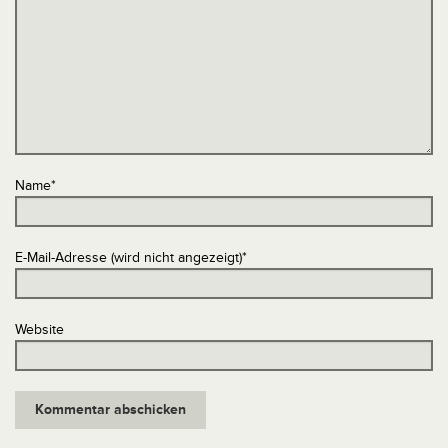
Name
*
E-Mail-Adresse (wird nicht angezeigt)
*
Website