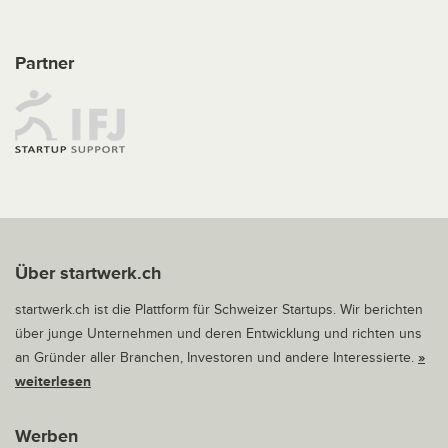
Partner
Über startwerk.ch
startwerk.ch ist die Plattform für Schweizer Startups. Wir berichten
über junge Unternehmen und deren Entwicklung und richten uns
an Gründer aller Branchen, Investoren und andere Interessierte.
»
weiterlesen
Werben