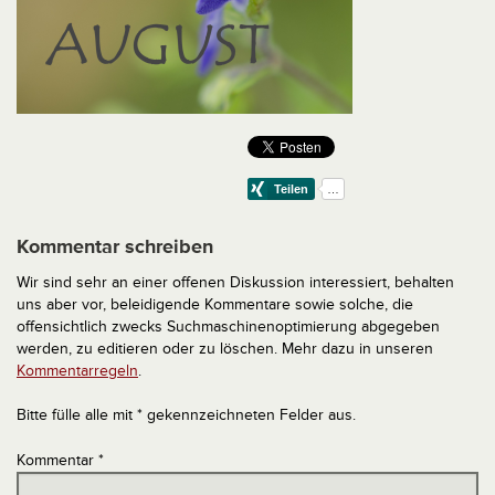
Kommentar schreiben
Wir sind sehr an einer offenen Diskussion interessiert, behalten
uns aber vor, beleidigende Kommentare sowie solche, die
offensichtlich zwecks Suchmaschinenoptimierung abgegeben
werden, zu editieren oder zu löschen. Mehr dazu in unseren
Kommentarregeln
.
Bitte fülle alle mit * gekennzeichneten Felder aus.
Kommentar
*