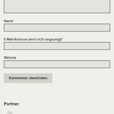
Name
*
E-Mail-Adresse (wird nicht angezeigt)
*
Website
Partner