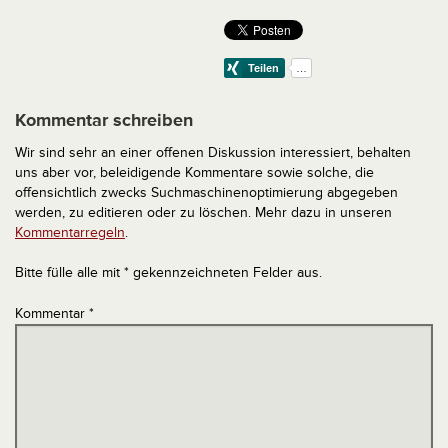
Kommentar schreiben
Wir sind sehr an einer offenen Diskussion interessiert, behalten
uns aber vor, beleidigende Kommentare sowie solche, die
offensichtlich zwecks Suchmaschinenoptimierung abgegeben
werden, zu editieren oder zu löschen. Mehr dazu in unseren
Kommentarregeln
.
Bitte fülle alle mit * gekennzeichneten Felder aus.
Kommentar
*