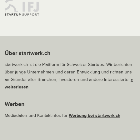
Über startwerk.ch
startwerk.ch ist die Plattform für Schweizer Startups. Wir berichten
über junge Unternehmen und deren Entwicklung und richten uns
an Gründer aller Branchen, Investoren und andere Interessierte.
»
weiterlesen
Werben
Mediadaten und Kontaktinfos für
Werbung bei startwerk.ch