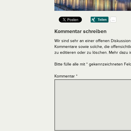
Kommentar schreiben
Wir sind sehr an einer offenen Diskussion 
Kommentare sowie solche, die offensich
zu editieren oder zu löschen. Mehr dazu 
Bitte fülle alle mit * gekennzeichneten Fel
Kommentar
*