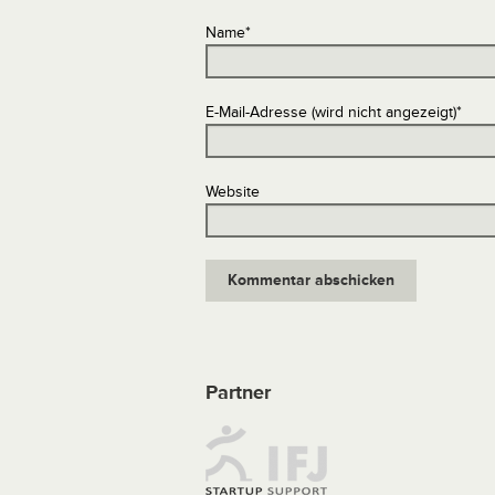
Name
*
E-Mail-Adresse (wird nicht angezeigt)
*
Website
Partner