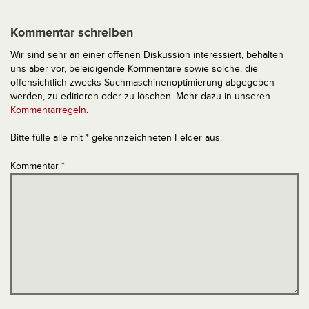
Kommentar schreiben
Wir sind sehr an einer offenen Diskussion interessiert, behalten
uns aber vor, beleidigende Kommentare sowie solche, die
offensichtlich zwecks Suchmaschinenoptimierung abgegeben
werden, zu editieren oder zu löschen. Mehr dazu in unseren
Kommentarregeln
.
Bitte fülle alle mit * gekennzeichneten Felder aus.
Kommentar
*