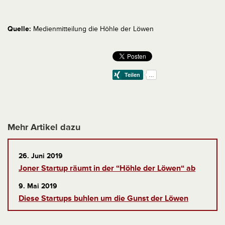
Quelle:
Medienmitteilung die Höhle der Löwen
Mehr Artikel dazu
26. Juni 2019
Joner Startup räumt in der “Höhle der Löwen“ ab
9. Mai 2019
Diese Startups buhlen um die Gunst der Löwen