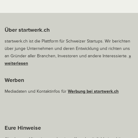
Über startwerk.ch
startwerk.ch ist die Plattform für Schweizer Startups. Wir berichten
über junge Unternehmen und deren Entwicklung und richten uns
an Gründer aller Branchen, Investoren und andere Interessierte.
»
weiterlesen
Werben
Mediadaten und Kontaktinfos für
Werbung bei startwerk.ch
Eure Hinweise