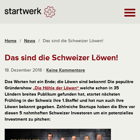
Home
/
News
/
Das sind die Schweizer Löwen!
Das sind die Schweizer Löwen!
18. Dezember 2018
Keine Kommentare
Das Warten hat ein Ende; die Löwen sind bekannt! Die populäre
Gründershow
„Die Höhle der Löwen“
welche schon in 35
Ländern breites Publikum gefunden hat, startet nächsten
Frühling in der Schweiz ihre 1.Staffel und hat nun auch ihre
Löwen bekannt gegeben. Zahlreiche Startups haben die Ehre vor
diesen 5 nahmhaften Schweizer Investoren um ein potenzielles
Investment zu pitchen: