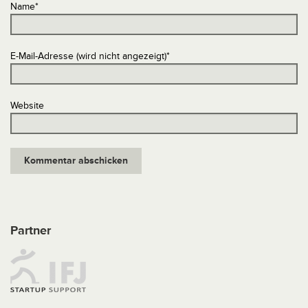
Name
*
E-Mail-Adresse (wird nicht angezeigt)
*
Website
Partner