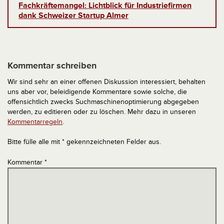
Fachkräftemangel: Lichtblick für Industriefirmen
dank Schweizer Startup Almer
Kommentar schreiben
Wir sind sehr an einer offenen Diskussion interessiert, behalten
uns aber vor, beleidigende Kommentare sowie solche, die
offensichtlich zwecks Suchmaschinenoptimierung abgegeben
werden, zu editieren oder zu löschen. Mehr dazu in unseren
Kommentarregeln
.
Bitte fülle alle mit * gekennzeichneten Felder aus.
Kommentar
*