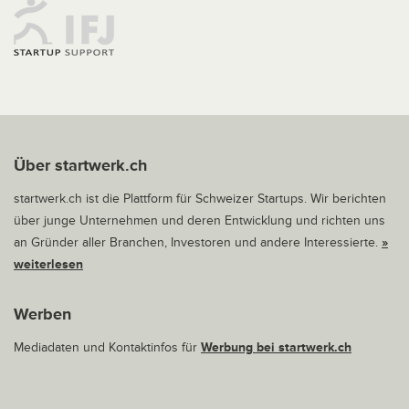
Über startwerk.ch
startwerk.ch ist die Plattform für Schweizer Startups. Wir berichten
über junge Unternehmen und deren Entwicklung und richten uns
an Gründer aller Branchen, Investoren und andere Interessierte.
»
weiterlesen
Werben
Mediadaten und Kontaktinfos für
Werbung bei startwerk.ch