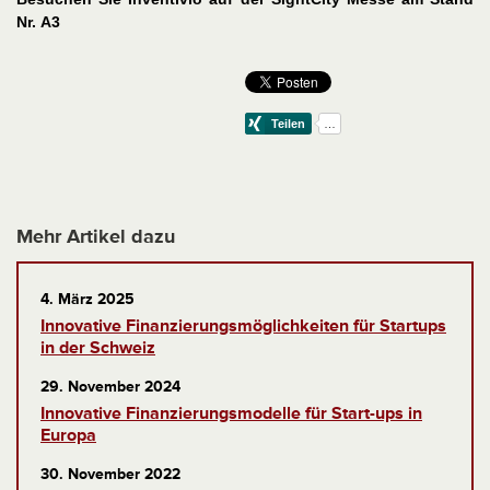
Nr. A3
Mehr Artikel dazu
4. März 2025
Innovative Finanzierungsmöglichkeiten für Startups
in der Schweiz
29. November 2024
Innovative Finanzierungsmodelle für Start-ups in
Europa
30. November 2022