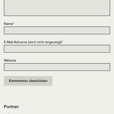
Name
*
E-Mail-Adresse (wird nicht angezeigt)
*
Website
Partner