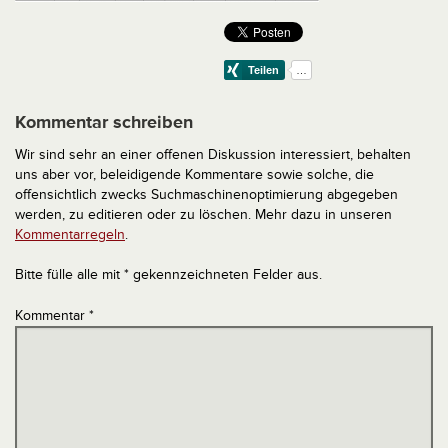
Kommentar schreiben
Wir sind sehr an einer offenen Diskussion interessiert, behalten
uns aber vor, beleidigende Kommentare sowie solche, die
offensichtlich zwecks Suchmaschinenoptimierung abgegeben
werden, zu editieren oder zu löschen. Mehr dazu in unseren
Kommentarregeln
.
Bitte fülle alle mit * gekennzeichneten Felder aus.
Kommentar
*