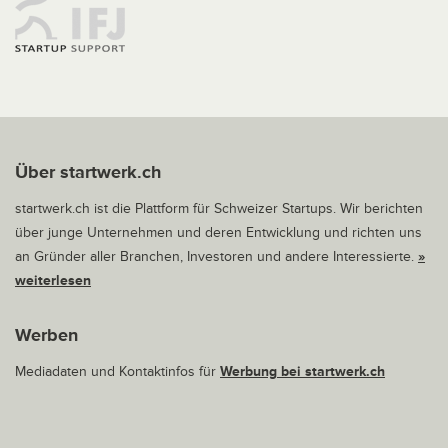
Über startwerk.ch
startwerk.ch ist die Plattform für Schweizer Startups. Wir berichten
über junge Unternehmen und deren Entwicklung und richten uns
an Gründer aller Branchen, Investoren und andere Interessierte.
»
weiterlesen
Werben
Mediadaten und Kontaktinfos für
Werbung bei startwerk.ch