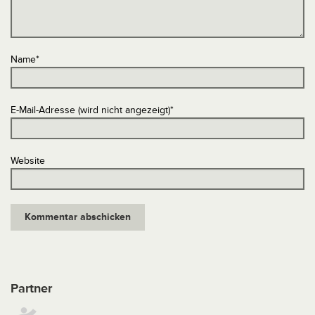
Name
*
E-Mail-Adresse (wird nicht angezeigt)
*
Website
Partner