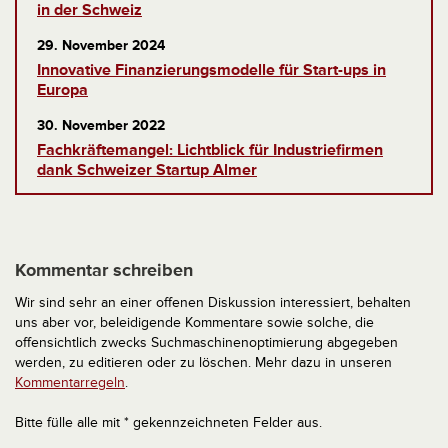
in der Schweiz
29. November 2024
Innovative Finanzierungsmodelle für Start-ups in
Europa
30. November 2022
Fachkräftemangel: Lichtblick für Industriefirmen
dank Schweizer Startup Almer
Kommentar schreiben
Wir sind sehr an einer offenen Diskussion interessiert, behalten
uns aber vor, beleidigende Kommentare sowie solche, die
offensichtlich zwecks Suchmaschinenoptimierung abgegeben
werden, zu editieren oder zu löschen. Mehr dazu in unseren
Kommentarregeln
.
Bitte fülle alle mit * gekennzeichneten Felder aus.