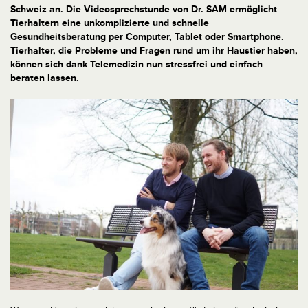
Schweiz an. Die Videosprechstunde von Dr. SAM ermöglicht
Tierhaltern eine unkomplizierte und schnelle
Gesundheitsberatung per Computer, Tablet oder Smartphone.
Tierhalter, die Probleme und Fragen rund um ihr Haustier haben,
können sich dank Telemedizin nun stressfrei und einfach
beraten lassen.