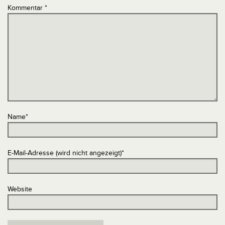
Kommentar
*
Name
*
E-Mail-Adresse (wird nicht angezeigt)
*
Website