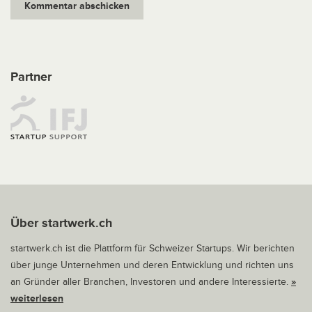
Partner
Über startwerk.ch
startwerk.ch ist die Plattform für Schweizer Startups. Wir berichten
über junge Unternehmen und deren Entwicklung und richten uns
an Gründer aller Branchen, Investoren und andere Interessierte.
»
weiterlesen