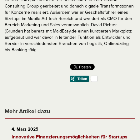
Consulting Group gearbeitet und danach digitale Transformationen
für Konzerne realisiert. Außerdem war er Geschäftsführer eines
Startups im Mobile Ad Tech Bereich und war dort als CMO für den
Bereich Marketing und Sales verantwortlich. David Richter
(Gründer) hat bereits mit MaidEasy.de einen kuratierten Marktplatz
aufgebaut und war davor in leitender Funktion als Entwickler und
Berater in verschiedensten Branchen von Logistik, Onlinedating
bis Banking tätig.
Mehr Artikel dazu
4. März 2025
Innovative Finanzierungsmöglichkeiten für Startups