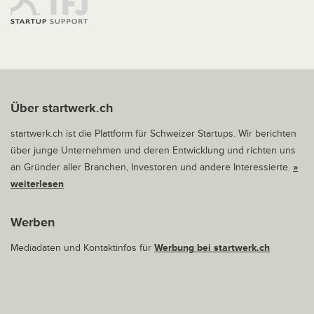
Über startwerk.ch
startwerk.ch ist die Plattform für Schweizer Startups. Wir berichten
über junge Unternehmen und deren Entwicklung und richten uns
an Gründer aller Branchen, Investoren und andere Interessierte.
»
weiterlesen
Werben
Mediadaten und Kontaktinfos für
Werbung bei startwerk.ch