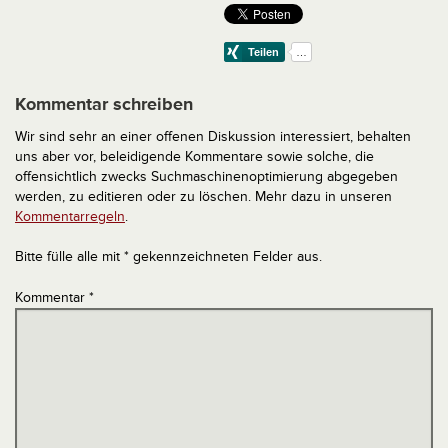
Kommentar schreiben
Wir sind sehr an einer offenen Diskussion interessiert, behalten
uns aber vor, beleidigende Kommentare sowie solche, die
offensichtlich zwecks Suchmaschinenoptimierung abgegeben
werden, zu editieren oder zu löschen. Mehr dazu in unseren
Kommentarregeln
.
Bitte fülle alle mit * gekennzeichneten Felder aus.
Kommentar
*