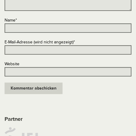
Name
*
E-Mail-Adresse (wird nicht angezeigt)
*
Website
Partner